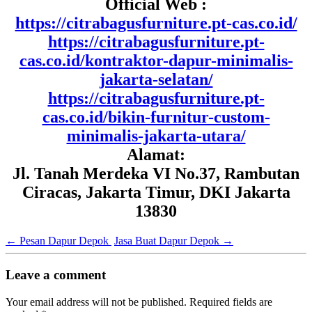
Official Web :
https://citrabagusfurniture.pt-cas.co.id/
https://citrabagusfurniture.pt-
cas.co.id/kontraktor-dapur-minimalis-
jakarta-selatan/
https://citrabagusfurniture.pt-
cas.co.id/bikin-furnitur-custom-
minimalis-jakarta-utara/
Alamat:
Jl. Tanah Merdeka VI No.37, Rambutan
Ciracas, Jakarta Timur, DKI Jakarta
13830
←
Pesan Dapur Depok
Jasa Buat Dapur Depok
→
Leave a comment
Your email address will not be published.
Required fields are