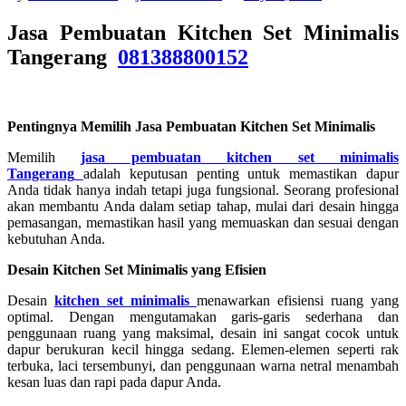
Jasa Pembuatan Kitchen Set Minimalis
Tangerang
081388800152
Pentingnya Memilih Jasa Pembuatan Kitchen Set Minimalis
Memilih
jasa pembuatan kitchen set minimalis
Tangerang
adalah keputusan penting untuk memastikan dapur
Anda tidak hanya indah tetapi juga fungsional. Seorang profesional
akan membantu Anda dalam setiap tahap, mulai dari desain hingga
pemasangan, memastikan hasil yang memuaskan dan sesuai dengan
kebutuhan Anda.
Desain Kitchen Set Minimalis yang Efisien
Desain
kitchen set minimalis
menawarkan efisiensi ruang yang
optimal. Dengan mengutamakan garis-garis sederhana dan
penggunaan ruang yang maksimal, desain ini sangat cocok untuk
dapur berukuran kecil hingga sedang. Elemen-elemen seperti rak
terbuka, laci tersembunyi, dan penggunaan warna netral menambah
kesan luas dan rapi pada dapur Anda.