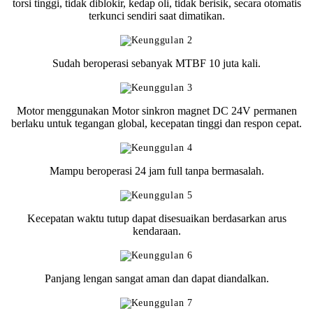
torsi tinggi, tidak diblokir, kedap oli, tidak berisik, secara otomatis
terkunci sendiri saat dimatikan.
Sudah beroperasi sebanyak MTBF 10 juta kali.
Motor menggunakan Motor sinkron magnet DC 24V permanen
berlaku untuk tegangan global, kecepatan tinggi dan respon cepat.
Mampu beroperasi 24 jam full tanpa bermasalah.
Kecepatan waktu tutup dapat disesuaikan berdasarkan arus
kendaraan.
Panjang lengan sangat aman dan dapat diandalkan.