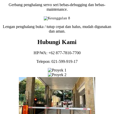
Gerbang penghalang servo seri bebas-debugging dan bebas-
maintenance.
Lengan penghalang buka / tutup cepat dan halus, mudah digunakan
dan aman.
Hubungi Kami
HP/WA: +62 877-7810-7700
Telepon: 021-599-919-17