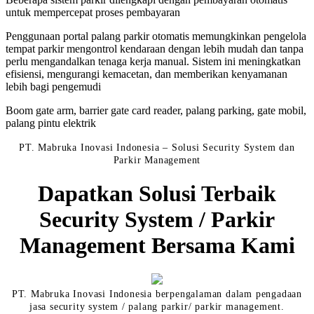
untuk mempercepat proses pembayaran
Penggunaan portal palang parkir otomatis memungkinkan pengelola
tempat parkir mengontrol kendaraan dengan lebih mudah dan tanpa
perlu mengandalkan tenaga kerja manual. Sistem ini meningkatkan
efisiensi, mengurangi kemacetan, dan memberikan kenyamanan
lebih bagi pengemudi
Boom gate arm, barrier gate card reader, palang parking, gate mobil,
palang pintu elektrik
PT. Mabruka Inovasi Indonesia – Solusi Security System dan
Parkir Management
Dapatkan Solusi Terbaik
Security System / Parkir
Management Bersama Kami
PT. Mabruka Inovasi Indonesia berpengalaman dalam pengadaan
jasa security system / palang parkir/ parkir management.