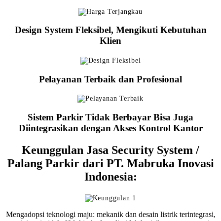
Design System Fleksibel, Mengikuti Kebutuhan
Klien
Pelayanan Terbaik dan Profesional
Sistem Parkir Tidak Berbayar Bisa Juga
Diintegrasikan dengan Akses Kontrol Kantor
Keunggulan Jasa Security System /
Palang Parkir dari PT. Mabruka Inovasi
Indonesia:
Mengadopsi teknologi maju: mekanik dan desain listrik terintegrasi,