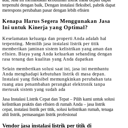
terpenuhi dengan baik, Dengan instalasi fleksibel, pabrik dapat
merespons perubahan pasar dengan lebih efisien
Kenapa Harus Segera Menggunakan Jasa
Ini untuk Kinerja yang Optimal?
Keselamatan keluarga dan properti Anda adalah hal
terpenting. Memilih jasa instalasi listrik per titik
memberikan jaminan sistem kelistrikan yang aman dan
efisien. Biaya yang Anda keluarkan sebanding dengan
rasa tenang dan kualitas yang Anda dapatkan
Selain memberikan solusi saat ini, jasa ini membantu
Anda menghadapi kebutuhan listrik di masa depan.
Instalasi yang fleksibel memungkinkan perubahan tata
ruang atau penambahan perangkat elektronik tanpa
merusak sistem yang sudah ada
Jasa Instalasi Listrik Cepat dan Tepat – Pilih kami untuk solusi
kelistrikan praktis dan efisien di rumah Anda – jasa listrik
cepat, instalasi listrik per titik, solusi kelistrikan rumah, tenaga
ahli listrik, pemasangan listrik profesional
Vendor jasa instalasi listrik per titik di