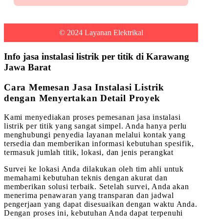
© 2024 Layanan Elektrikal
Info jasa instalasi listrik per titik di Karawang
Jawa Barat
Cara Memesan Jasa Instalasi Listrik
dengan Menyertakan Detail Proyek
Kami menyediakan proses pemesanan jasa instalasi
listrik per titik yang sangat simpel. Anda hanya perlu
menghubungi penyedia layanan melalui kontak yang
tersedia dan memberikan informasi kebutuhan spesifik,
termasuk jumlah titik, lokasi, dan jenis perangkat
Survei ke lokasi Anda dilakukan oleh tim ahli untuk
memahami kebutuhan teknis dengan akurat dan
memberikan solusi terbaik. Setelah survei, Anda akan
menerima penawaran yang transparan dan jadwal
pengerjaan yang dapat disesuaikan dengan waktu Anda.
Dengan proses ini, kebutuhan Anda dapat terpenuhi