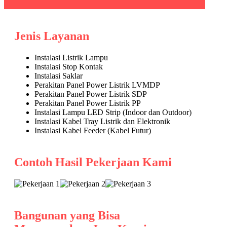
Jenis Layanan
Instalasi Listrik Lampu
Instalasi Stop Kontak
Instalasi Saklar
Perakitan Panel Power Listrik LVMDP
Perakitan Panel Power Listrik SDP
Perakitan Panel Power Listrik PP
Instalasi Lampu LED Strip (Indoor dan Outdoor)
Instalasi Kabel Tray Listrik dan Elektronik
Instalasi Kabel Feeder (Kabel Futur)
Contoh Hasil Pekerjaan Kami
Bangunan yang Bisa