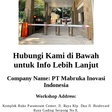
Hubungi Kami di Bawah
untuk Info Lebih Lanjut
Company Name: PT Mabruka Inovasi
Indonesia
Workshop Address:
Komplek Ruko Paramount Center, Jl. Raya Klp. Dua Jl. Boulevard
Raya Gading Serpong No.8,