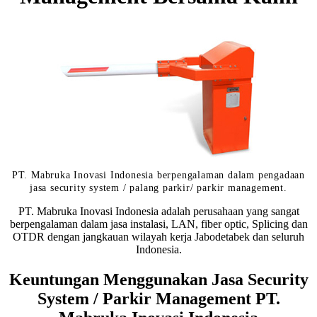
PT. Mabruka Inovasi Indonesia berpengalaman dalam pengadaan
jasa security system / palang parkir/ parkir management.
PT. Mabruka Inovasi Indonesia adalah perusahaan yang sangat
berpengalaman dalam jasa instalasi, LAN, fiber optic, Splicing dan
OTDR dengan jangkauan wilayah kerja Jabodetabek dan seluruh
Indonesia.
Keuntungan Menggunakan Jasa Security
System / Parkir Management PT.