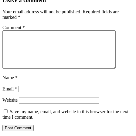
Leave a comment
Your email address will not be published.
Required fields are
marked
*
Comment
*
Name
*
Email
*
Website
Save my name, email, and website in this browser for the next
time I comment.