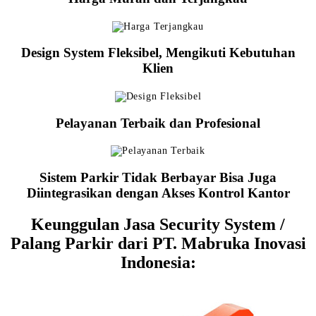
Design System Fleksibel, Mengikuti Kebutuhan
Klien
Pelayanan Terbaik dan Profesional
Sistem Parkir Tidak Berbayar Bisa Juga
Diintegrasikan dengan Akses Kontrol Kantor
Keunggulan Jasa Security System /
Palang Parkir dari PT. Mabruka Inovasi
Indonesia: