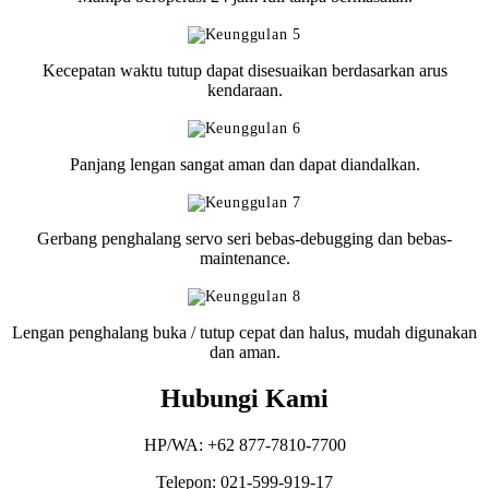
Kecepatan waktu tutup dapat disesuaikan berdasarkan arus
kendaraan.
Panjang lengan sangat aman dan dapat diandalkan.
Gerbang penghalang servo seri bebas-debugging dan bebas-
maintenance.
Lengan penghalang buka / tutup cepat dan halus, mudah digunakan
dan aman.
Hubungi Kami
HP/WA: +62 877-7810-7700
Telepon: 021-599-919-17