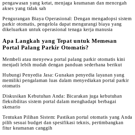
pengawasan yang ketat, menjaga keamanan dan mencegah
akses yang tidak sah
Pengurangan Biaya Operasional: Dengan mengadopsi sistem
parkir otomatis, pengelola dapat mengurangi biaya yang
dikeluarkan untuk operasional tenaga kerja manusia
Apa Langkah yang Tepat untuk Memesan
Portal Palang Parkir Otomatis?
Membeli atau menyewa portal palang parkir otomatis kini
menjadi lebih mudah dengan panduan sederhana berikut
Hubungi Penyedia Jasa: Gunakan penyedia layanan yang
memiliki pengalaman luas dalam menyediakan portal parkir
otomatis
Diskusikan Kebutuhan Anda: Bicarakan juga kebutuhan
fleksibilitas sistem portal dalam menghadapi berbagai
skenario
Tentukan Pilihan Sistem: Pastikan portal otomatis yang Anda
pilih sesuai budget dan spesifikasi teknis, pertimbangkan
fitur keamanan canggih