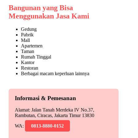
Bangunan yang Bisa
Menggunakan Jasa Kami
Gedung
Pabrik
Mall
Apartemen
Taman
Rumah Tinggal
Kantor
Restoran
Berbagai macam keperluan lainnya
Informasi & Pemesanan
Alamat: Jalan Tanah Merdeka IV No.37,
Rambutan, Ciracas, Jakarta Timur 13830
WA:
0813-8880-0152