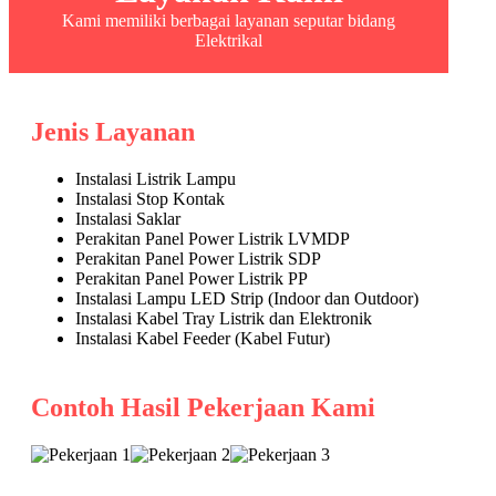
Kami memiliki berbagai layanan seputar bidang
Elektrikal
Jenis Layanan
Instalasi Listrik Lampu
Instalasi Stop Kontak
Instalasi Saklar
Perakitan Panel Power Listrik LVMDP
Perakitan Panel Power Listrik SDP
Perakitan Panel Power Listrik PP
Instalasi Lampu LED Strip (Indoor dan Outdoor)
Instalasi Kabel Tray Listrik dan Elektronik
Instalasi Kabel Feeder (Kabel Futur)
Contoh Hasil Pekerjaan Kami