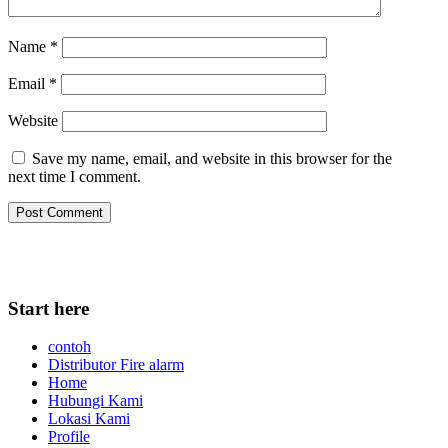
Name
*
Email
*
Website
Save my name, email, and website in this browser for the
next time I comment.
Start here
contoh
Distributor Fire alarm
Home
Hubungi Kami
Lokasi Kami
Profile