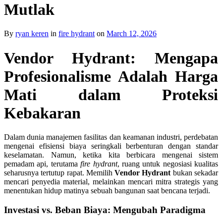
Mutlak
By
ryan keren
in
fire hydrant
on
March 12, 2026
Vendor Hydrant: Mengapa
Profesionalisme Adalah Harga
Mati dalam Proteksi
Kebakaran
Dalam dunia manajemen fasilitas dan keamanan industri, perdebatan
mengenai efisiensi biaya seringkali berbenturan dengan standar
keselamatan. Namun, ketika kita berbicara mengenai sistem
pemadam api, terutama
fire hydrant
, ruang untuk negosiasi kualitas
seharusnya tertutup rapat. Memilih
Vendor Hydrant
bukan sekadar
mencari penyedia material, melainkan mencari mitra strategis yang
menentukan hidup matinya sebuah bangunan saat bencana terjadi.
Investasi vs. Beban Biaya: Mengubah Paradigma