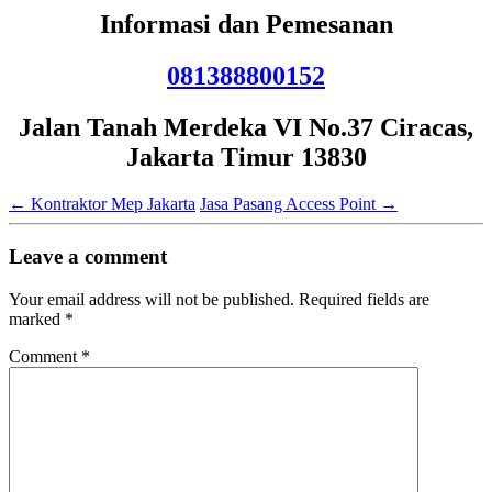
Informasi dan Pemesanan
081388800152
Jalan Tanah Merdeka VI No.37 Ciracas,
Jakarta Timur 13830
←
Kontraktor Mep Jakarta
Jasa Pasang Access Point
→
Leave a comment
Your email address will not be published.
Required fields are
marked
*
Comment
*