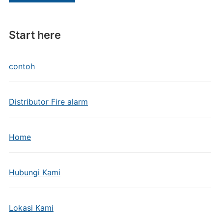
Start here
contoh
Distributor Fire alarm
Home
Hubungi Kami
Lokasi Kami