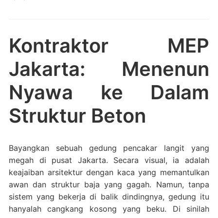
Kontraktor MEP
Jakarta: Menenun
Nyawa ke Dalam
Struktur Beton
Bayangkan sebuah gedung pencakar langit yang
megah di pusat Jakarta. Secara visual, ia adalah
keajaiban arsitektur dengan kaca yang memantulkan
awan dan struktur baja yang gagah. Namun, tanpa
sistem yang bekerja di balik dindingnya, gedung itu
hanyalah cangkang kosong yang beku. Di sinilah