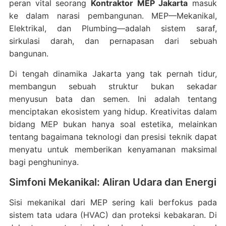
peran vital seorang
Kontraktor MEP Jakarta
masuk
ke dalam narasi pembangunan. MEP—Mekanikal,
Elektrikal, dan Plumbing—adalah sistem saraf,
sirkulasi darah, dan pernapasan dari sebuah
bangunan.
Di tengah dinamika Jakarta yang tak pernah tidur,
membangun sebuah struktur bukan sekadar
menyusun bata dan semen. Ini adalah tentang
menciptakan ekosistem yang hidup. Kreativitas dalam
bidang MEP bukan hanya soal estetika, melainkan
tentang bagaimana teknologi dan presisi teknik dapat
menyatu untuk memberikan kenyamanan maksimal
bagi penghuninya.
Simfoni Mekanikal: Aliran Udara dan Energi
Sisi mekanikal dari MEP sering kali berfokus pada
sistem tata udara (HVAC) dan proteksi kebakaran. Di