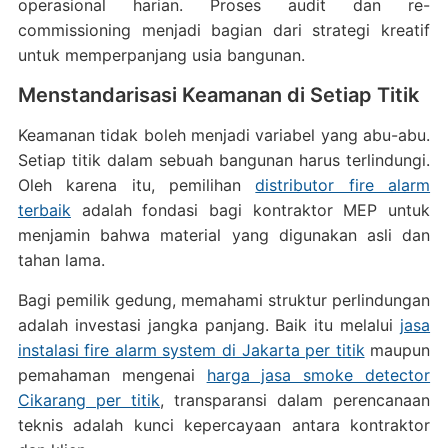
operasional harian. Proses audit dan re-
commissioning menjadi bagian dari strategi kreatif
untuk memperpanjang usia bangunan.
Menstandarisasi Keamanan di Setiap Titik
Keamanan tidak boleh menjadi variabel yang abu-abu.
Setiap titik dalam sebuah bangunan harus terlindungi.
Oleh karena itu, pemilihan
distributor fire alarm
terbaik
adalah fondasi bagi kontraktor MEP untuk
menjamin bahwa material yang digunakan asli dan
tahan lama.
Bagi pemilik gedung, memahami struktur perlindungan
adalah investasi jangka panjang. Baik itu melalui
jasa
instalasi fire alarm system di Jakarta per titik
maupun
pemahaman mengenai
harga jasa smoke detector
Cikarang per titik
, transparansi dalam perencanaan
teknis adalah kunci kepercayaan antara kontraktor