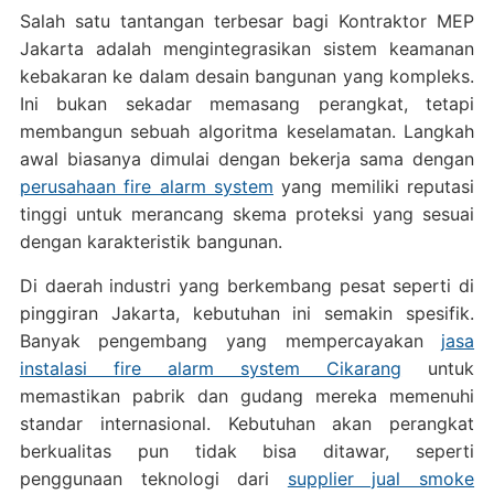
Salah satu tantangan terbesar bagi Kontraktor MEP
Jakarta adalah mengintegrasikan sistem keamanan
kebakaran ke dalam desain bangunan yang kompleks.
Ini bukan sekadar memasang perangkat, tetapi
membangun sebuah algoritma keselamatan. Langkah
awal biasanya dimulai dengan bekerja sama dengan
perusahaan fire alarm system
yang memiliki reputasi
tinggi untuk merancang skema proteksi yang sesuai
dengan karakteristik bangunan.
Di daerah industri yang berkembang pesat seperti di
pinggiran Jakarta, kebutuhan ini semakin spesifik.
Banyak pengembang yang mempercayakan
jasa
instalasi fire alarm system Cikarang
untuk
memastikan pabrik dan gudang mereka memenuhi
standar internasional. Kebutuhan akan perangkat
berkualitas pun tidak bisa ditawar, seperti
penggunaan teknologi dari
supplier jual smoke