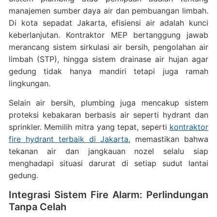
manajemen sumber daya air dan pembuangan limbah.
Di kota sepadat Jakarta, efisiensi air adalah kunci
keberlanjutan. Kontraktor MEP bertanggung jawab
merancang sistem sirkulasi air bersih, pengolahan air
limbah (STP), hingga sistem drainase air hujan agar
gedung tidak hanya mandiri tetapi juga ramah
lingkungan.
Selain air bersih, plumbing juga mencakup sistem
proteksi kebakaran berbasis air seperti hydrant dan
sprinkler. Memilih mitra yang tepat, seperti
kontraktor
fire hydrant terbaik di Jakarta
, memastikan bahwa
tekanan air dan jangkauan nozel selalu siap
menghadapi situasi darurat di setiap sudut lantai
gedung.
Integrasi Sistem Fire Alarm: Perlindungan
Tanpa Celah