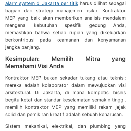
alarm system di Jakarta per titik
harus dilihat sebagai
bagian dari strategi manajemen risiko. Kontraktor
MEP yang baik akan memberikan analisis mendalam
mengenai kebutuhan spesifik gedung Anda,
memastikan bahwa setiap rupiah yang dikeluarkan
berkontribusi pada keamanan dan kenyamanan
jangka panjang.
Kesimpulan: Memilih Mitra yang
Memahami Visi Anda
Kontraktor MEP bukan sekadar tukang atau teknisi;
mereka adalah kolaborator dalam mewujudkan visi
arsitektural. Di Jakarta, di mana kompetisi bisnis
begitu ketat dan standar keselamatan semakin tinggi,
memilih kontraktor MEP yang memiliki rekam jejak
solid dan pemikiran kreatif adalah sebuah keharusan.
Sistem mekanikal, elektrikal, dan plumbing yang