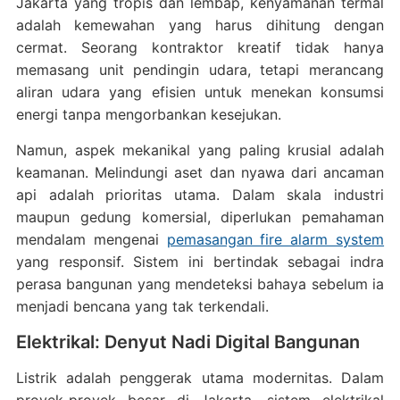
Jakarta yang tropis dan lembap, kenyamanan termal
adalah kemewahan yang harus dihitung dengan
cermat. Seorang kontraktor kreatif tidak hanya
memasang unit pendingin udara, tetapi merancang
aliran udara yang efisien untuk menekan konsumsi
energi tanpa mengorbankan kesejukan.
Namun, aspek mekanikal yang paling krusial adalah
keamanan. Melindungi aset dan nyawa dari ancaman
api adalah prioritas utama. Dalam skala industri
maupun gedung komersial, diperlukan pemahaman
mendalam mengenai
pemasangan fire alarm system
yang responsif. Sistem ini bertindak sebagai indra
perasa bangunan yang mendeteksi bahaya sebelum ia
menjadi bencana yang tak terkendali.
Elektrikal: Denyut Nadi Digital Bangunan
Listrik adalah penggerak utama modernitas. Dalam