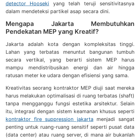
detector Hooseki
yang telah teruji sensitivitasnya
dalam mendeteksi partikel asap secara dini.
Mengapa Jakarta Membutuhkan
Pendekatan MEP yang Kreatif?
Jakarta adalah kota dengan kompleksitas tinggi.
Lahan yang terbatas menuntut bangunan tumbuh
secara vertikal, yang berarti sistem MEP harus
mampu mendistribusikan energi dan air hingga
ratusan meter ke udara dengan efisiensi yang sama.
Kreativitas seorang kontraktor MEP diuji saat mereka
harus melakukan optimalisasi di ruang terbatas (shaft)
tanpa mengganggu fungsi estetika arsitektur. Selain
itu, integrasi dengan sistem keamanan khusus seperti
kontraktor fire suppression jakarta
menjadi sangat
penting untuk ruang-ruang sensitif seperti pusat data
(data center) atau ruang server, di mana air bukanlah