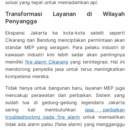
solusi yang tepat untuk memadamkan api.
Transformasi Layanan di Wilayah
Penyangga
Ekspansi Jakarta ke kota-kota satelit seperti
Cikarang dan Bandung menciptakan permintaan akan
standar MEP yang seragam. Para pelaku industri di
kawasan industri kini lebih sadar akan pentingnya
memiliki
fire alarm Cikarang
yang terintegrasi. Hal ini
mendorong penyedia jasa untuk terus meningkatkan
kompetensi mereka.
Tidak hanya untuk bangunan baru, layanan MEP juga
mencakup perawatan dan perbaikan. Sistem yang
sudah tua di gedung-gedung legendaris Jakarta
sering kali membutuhkan
jasa perbaikan
troubleshooting pada fire alarm
untuk memastikan
tidak ada alarm palsu (false alarm) yang mengganggu