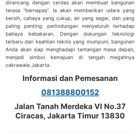
dirancang dengan cerdas akan membuat bangunan
terasa “bernapas”. Ia akan memberikan udara yang
bersih, cahaya yang cukup, air yang segar, dan yang
paling penting: perlindungan menyeluruh terhadap
bahaya kebakaran. Dengan dukungan teknologi
terbaru dan keahlian teknis yang mumpuni, bangunan
Anda akan siap menghadapi tantangan masa depan,
menjadi simbol kemajuan di tengah megahnya
cakrawala Jakarta.
Informasi dan Pemesanan
081388800152
Jalan Tanah Merdeka VI No.37
Ciracas, Jakarta Timur 13830