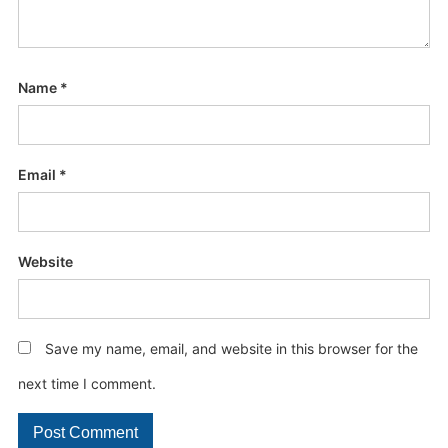
Name
*
Email
*
Website
Save my name, email, and website in this browser for the
next time I comment.