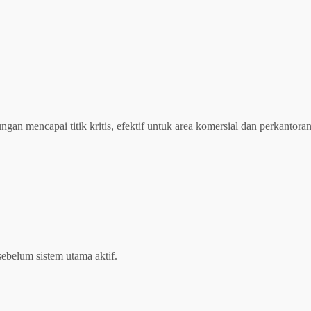
gan mencapai titik kritis, efektif untuk area komersial dan perkantoran
ebelum sistem utama aktif.