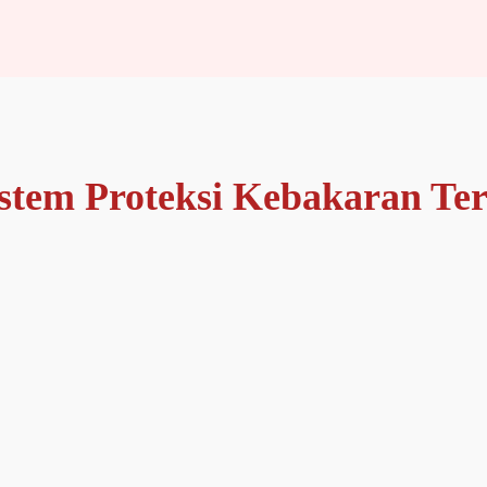
istem Proteksi Kebakaran Ter