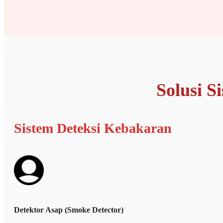
Solusi S
Sistem Deteksi Kebakaran
Detektor Asap (Smoke Detector)