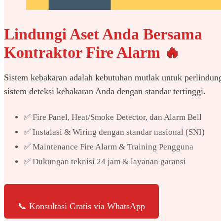
Lindungi Aset Anda Bersama
Kontraktor Fire Alarm 🔥
Sistem kebakaran adalah kebutuhan mutlak untuk perlindun
sistem deteksi kebakaran Anda dengan standar tertinggi.
✅ Fire Panel, Heat/Smoke Detector, dan Alarm Bell
✅ Instalasi & Wiring dengan standar nasional (SNI)
✅ Maintenance Fire Alarm & Training Pengguna
✅ Dukungan teknisi 24 jam & layanan garansi
📞 Konsultasi Gratis via WhatsApp