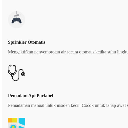
Sprinkler Otomatis
Mengaktifkan penyemprotan air secara otomatis ketika suhu lingkun
Pemadam Api Portabel
Pemadaman manual untuk insiden kecil. Cocok untuk tahap awal s