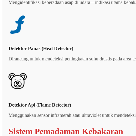
Mengidentifikasi keberadaan asap di udara—indikasi utama kebakara
Detektor Panas (Heat Detector)
Dirancang untuk mendeteksi peningkatan suhu drastis pada area ter
Detektor Api (Flame Detector)
Menggunakan sensor inframerah atau ultraviolet untuk mendeteksi 
Sistem Pemadaman Kebakaran