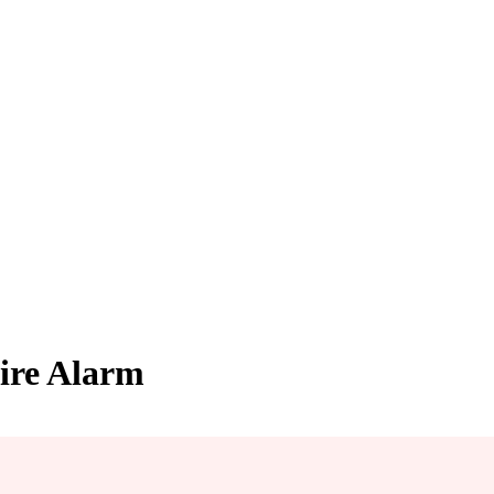
Fire Alarm