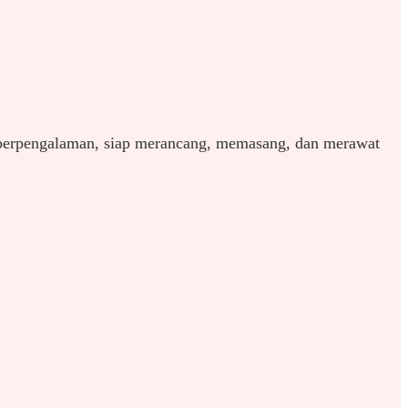
erpengalaman, siap merancang, memasang, dan merawat