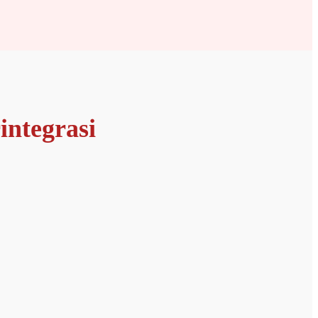
integrasi