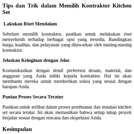
Tips dan Trik dalam Memilih Kontraktor Kitchen
Set
Lakukan Riset Mendalam
Sebelum memilih kontraktor, pastikan untuk melakukan riset
menyeluruh terhadap berbagai opsi yang tersedia. Bandingkan
harga, kualitas, dan pelayanan yang ditawarkan oleh masing-masing
kontraktor.
Jelaskan Keinginan dengan Jelas
Komunikasikan dengan detail preferensi desain, material, dan
anggaran yang Anda miliki kepada kontraktor. Hal ini akan
membantu mereka untuk memberikan solusi yang sesuai dengan
harapan Anda.
Pantau Proses Secara Teratur
Pastikan untuk terlibat dalam proses pembuatan dan instalasi kitchen
set secara teratur. Ini akan memastikan bahwa setiap tahap proyek
berjalan sesuai dengan rencana dan ekspektasi Anda.
Kesimpulan