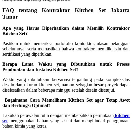
FAQ tentang Kontraktor Kitchen Set Jakarta
Timur
Apa yang Harus Diperhatikan dalam Memilih Kontraktor
Kitchen Set?
Pastikan untuk memeriksa portofolio kontraktor, ulasan pelanggan
sebelumnya, serta memastikan bahwa kontraktor memiliki izin dan
sertifikasi yang diperlukan.
Berapa Lama Waktu yang Dibutuhkan untuk Proses
Pembuatan dan Instalasi Kitchen Set?
Waktu yang dibutuhkan bervariasi tergantung pada kompleksitas
desain dan ukuran kitchen set, namun sebagian besar proyek dapat
diselesaikan dalam beberapa minggu setelah desain disetujui.
Bagaimana Cara Memelihara Kitchen Set agar Tetap Awet
dan Berfungsi Optimal?
Lakukan perawatan rutin dengan membersihkan permukaan
kitchen
set
menggunakan bahan yang sesuai dan menghindari penggunaan
bahan kimia yang keras.