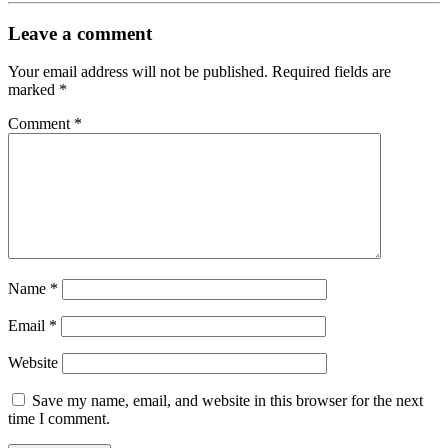
Leave a comment
Your email address will not be published.
Required fields are
marked
*
Comment
*
Name
*
Email
*
Website
Save my name, email, and website in this browser for the next
time I comment.