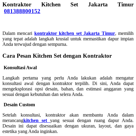
Kontraktor Kitchen Set Jakarta Timur
081388800152
Dalam mencari
kontraktor kitchen set Jakarta Timur
, memilih
yang tepat adalah langkah krusial untuk memastikan dapur impian
Anda terwujud dengan sempurna.
Cara Pesan Kitchen Set dengan Kontraktor
Konsultasi Awal
Langkah pertama yang perlu Anda lakukan adalah mengatur
konsultasi awal dengan kontraktor terpilih. Di sini, Anda dapat
mengeksplorasi opsi desain, bahan, dan estimasi anggaran yang
sesuai dengan kebutuhan dan selera Anda.
Desain Custom
Setelah konsultasi, kontraktor akan membantu Anda dalam
merancang
kitchen set
yang sesuai dengan ruang dapur Anda.
Desain ini dapat disesuaikan dengan ukuran, layout, dan gaya
estetika yang Anda inginkan.