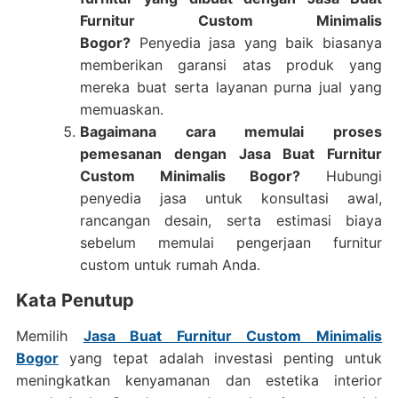
Furnitur Custom Minimalis
Bogor?
Penyedia jasa yang baik biasanya
memberikan garansi atas produk yang
mereka buat serta layanan purna jual yang
memuaskan.
Bagaimana cara memulai proses
pemesanan dengan Jasa Buat Furnitur
Custom Minimalis Bogor?
Hubungi
penyedia jasa untuk konsultasi awal,
rancangan desain, serta estimasi biaya
sebelum memulai pengerjaan furnitur
custom untuk rumah Anda.
Kata Penutup
Memilih
Jasa Buat Furnitur Custom Minimalis
Bogor
yang tepat adalah investasi penting untuk
meningkatkan kenyamanan dan estetika interior