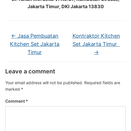
Jakarta Timur, DKI Jakarta 13830
←
Jasa Pembuatan
Kontraktor Kitchen
Kitchen Set Jakarta
Set Jakarta Timur
Timur
→
Leave a comment
Your email address will not be published.
Required fields are
marked
*
Comment
*