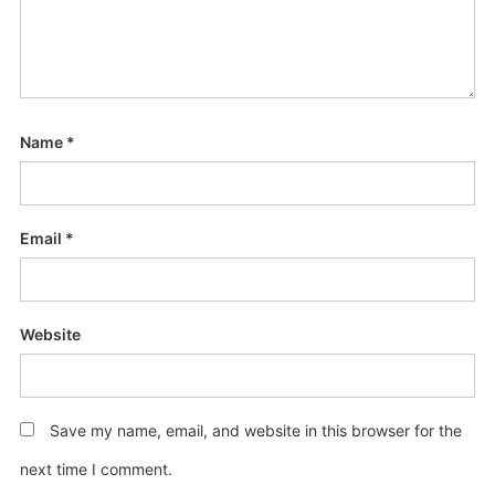
Name
*
Email
*
Website
Save my name, email, and website in this browser for the
next time I comment.