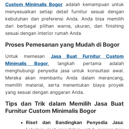
Custom Minimalis Bogor
adalah kemampuan untuk
menyesuaikan setiap detail furnitur sesuai dengan
kebutuhan dan preferensi Anda. Anda bisa memilih
dari berbagai pilihan warna, ukuran, dan finishing
sesuai dengan interior rumah Anda.
Proses Pemesanan yang Mudah di Bogor
Untuk memesan
Jasa Buat Furnitur Custom
Minimalis Bogor
, langkah pertama adalah
menghubungi penyedia jasa untuk konsultasi awal.
Mereka akan membantu Anda dalam merancang,
memilih material, serta menentukan biaya proyek
yang sesuai dengan anggaran Anda.
Tips dan Trik dalam Memilih Jasa Buat
Furnitur Custom Minimalis Bogor
Riset dan Bandingkan Penyedia Jasa
: