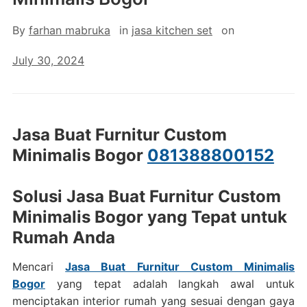
By
farhan mabruka
in
jasa kitchen set
on
July 30, 2024
Jasa Buat Furnitur Custom
Minimalis Bogor
081388800152
Solusi Jasa Buat Furnitur Custom
Minimalis Bogor yang Tepat untuk
Rumah Anda
Mencari
Jasa Buat Furnitur Custom Minimalis
Bogor
yang tepat adalah langkah awal untuk
menciptakan interior rumah yang sesuai dengan gaya