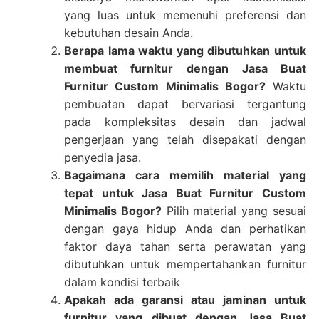
yang luas untuk memenuhi preferensi dan
kebutuhan desain Anda.
Berapa lama waktu yang dibutuhkan untuk
membuat furnitur dengan Jasa Buat
Furnitur Custom Minimalis Bogor?
Waktu
pembuatan dapat bervariasi tergantung
pada kompleksitas desain dan jadwal
pengerjaan yang telah disepakati dengan
penyedia jasa.
Bagaimana cara memilih material yang
tepat untuk Jasa Buat Furnitur Custom
Minimalis Bogor?
Pilih material yang sesuai
dengan gaya hidup Anda dan perhatikan
faktor daya tahan serta perawatan yang
dibutuhkan untuk mempertahankan furnitur
dalam kondisi terbaik
Apakah ada garansi atau jaminan untuk
furnitur yang dibuat dengan Jasa Buat