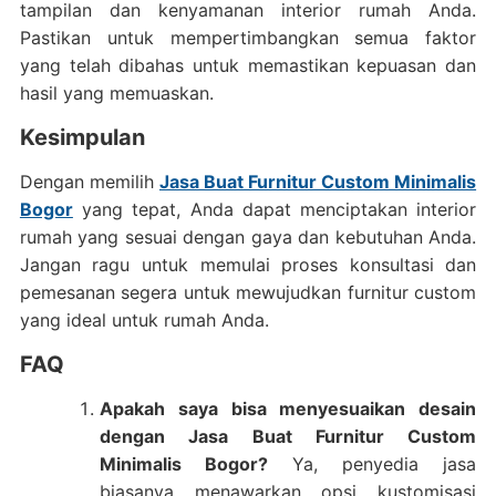
tampilan dan kenyamanan interior rumah Anda.
Pastikan untuk mempertimbangkan semua faktor
yang telah dibahas untuk memastikan kepuasan dan
hasil yang memuaskan.
Kesimpulan
Dengan memilih
Jasa Buat Furnitur Custom Minimalis
Bogor
yang tepat, Anda dapat menciptakan interior
rumah yang sesuai dengan gaya dan kebutuhan Anda.
Jangan ragu untuk memulai proses konsultasi dan
pemesanan segera untuk mewujudkan furnitur custom
yang ideal untuk rumah Anda.
FAQ
Apakah saya bisa menyesuaikan desain
dengan Jasa Buat Furnitur Custom
Minimalis Bogor?
Ya, penyedia jasa
biasanya menawarkan opsi kustomisasi