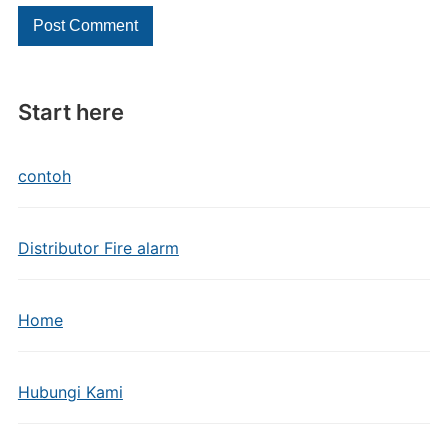
Start here
contoh
Distributor Fire alarm
Home
Hubungi Kami