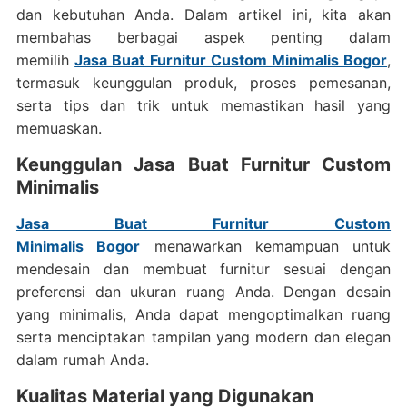
dan kebutuhan Anda. Dalam artikel ini, kita akan
membahas berbagai aspek penting dalam
memilih
Jasa Buat Furnitur Custom Minimalis Bogor
,
termasuk keunggulan produk, proses pemesanan,
serta tips dan trik untuk memastikan hasil yang
memuaskan.
Keunggulan Jasa Buat Furnitur Custom
Minimalis
Jasa Buat Furnitur Custom
Minimalis
Bogor
menawarkan kemampuan untuk
mendesain dan membuat furnitur sesuai dengan
preferensi dan ukuran ruang Anda. Dengan desain
yang minimalis, Anda dapat mengoptimalkan ruang
serta menciptakan tampilan yang modern dan elegan
dalam rumah Anda.
Kualitas Material yang Digunakan