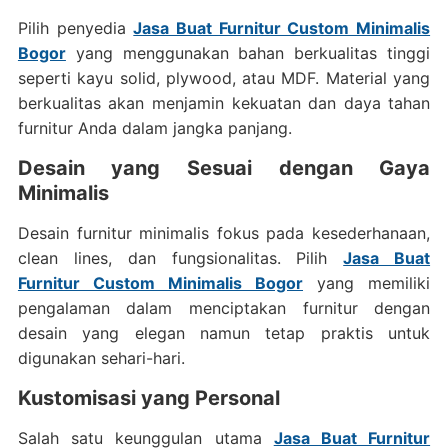
Pilih penyedia
Jasa Buat Furnitur Custom Minimalis
Bogor
yang menggunakan bahan berkualitas tinggi
seperti kayu solid, plywood, atau MDF. Material yang
berkualitas akan menjamin kekuatan dan daya tahan
furnitur Anda dalam jangka panjang.
Desain yang Sesuai dengan Gaya
Minimalis
Desain furnitur minimalis fokus pada kesederhanaan,
clean lines, dan fungsionalitas. Pilih
Jasa Buat
Furnitur Custom Minimalis Bogor
yang memiliki
pengalaman dalam menciptakan furnitur dengan
desain yang elegan namun tetap praktis untuk
digunakan sehari-hari.
Kustomisasi yang Personal
Salah satu keunggulan utama
Jasa Buat Furnitur