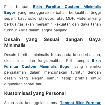
Pilih tempat
Bikin Furnitur Custom Minimalis
Bogor
yang menggunakan bahan berkualitas tinggi
seperti kayu solid, plywood, atau MDF. Material yang
berkualitas akan menjamin kekuatan dan daya tahan
furnitur Anda dalam jangka panjang.
Desain yang Sesuai dengan Gaya
Minimalis
Desain furnitur minimalis fokus pada kesederhanaan,
clean lines, dan fungsionalitas. Pilih tempat
Bikin
Furnitur Custom Minimalis Bogor
yang memiliki
pengalaman dalam menciptakan furnitur dengan
desain yang elegan namun tetap praktis untuk
digunakan sehari-hari.
Kustomisasi yang Personal
Salah satu keunggulan utama
Tempat Bikin Furnitur