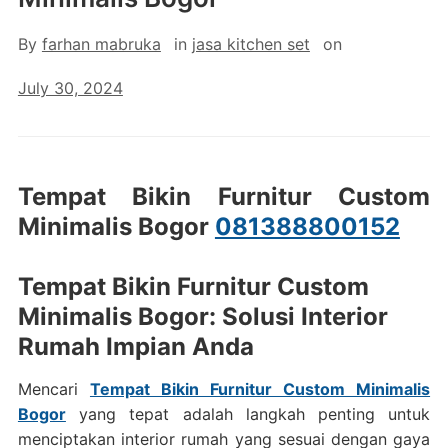
By
farhan mabruka
in
jasa kitchen set
on
July 30, 2024
Tempat Bikin Furnitur Custom
Minimalis Bogor
081388800152
Tempat Bikin Furnitur Custom
Minimalis Bogor: Solusi Interior
Rumah Impian Anda
Mencari
Tempat Bikin Furnitur Custom Minimalis
Bogor
yang tepat adalah langkah penting untuk
menciptakan interior rumah yang sesuai dengan gaya