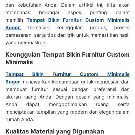
dan kebutuhan Anda. Dalam artikel ini, kita akan
membahas berbagai aspek penting dalam
memilih
Tempat Bikin Furnitur Custom Minimalis
Bogor
, termasuk keunggulan produk, proses
pemesanan, serta tips dan trik untuk memastikan hasil
yang memuaskan.
Keunggulan Tempat Bikin Furnitur Custom
Minimalis
Tempat Bikin Furnitur Custom Minimalis
Bogor
menawarkan kemampuan untuk mendesain dan
membuat furnitur sesuai dengan preferensi dan
ukuran ruang Anda. Dengan desain yang minimalis,
Anda dapat mengoptimalkan ruang serta
menciptakan tampilan yang modern dan elegan dalam
rumah Anda.
Kualitas Material yang Digunakan