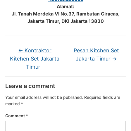
Alamat:
Jl. Tanah Merdeka VI No.37, Rambutan Ciracas,
Jakarta Timur, DKI Jakarta 13830
←
Kontraktor
Pesan Kitchen Set
Kitchen Set Jakarta
Jakarta Timur
→
Timur
Leave a comment
Your email address will not be published.
Required fields are
marked
*
Comment
*