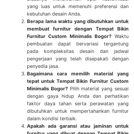
yang luas untuk memenuhi preferensi dan
kebutuhan desain Anda.
Berapa lama waktu yang dibutuhkan untuk
membuat furnitur dengan Tempat Bikin
Furnitur Custom Minimalis Bogor?
Waktu
pembuatan dapat bervariasi tergantung
pada kompleksitas desain dan jadwal
pengerjaan yang telah disepakati dengan
penyedia jasa.
Bagaimana cara memilih material yang
tepat untuk Tempat Bikin Furnitur Custom
Minimalis Bogor?
Pilih material yang sesuai
dengan gaya hidup Anda dan perhatikan
faktor daya tahan serta perawatan yang
dibutuhkan untuk mempertahankan furnitur
dalam kondisi terbaik.
Apakah ada garansi atau jaminan untuk
furnitur yang dibuat dengan Tempat Bikin