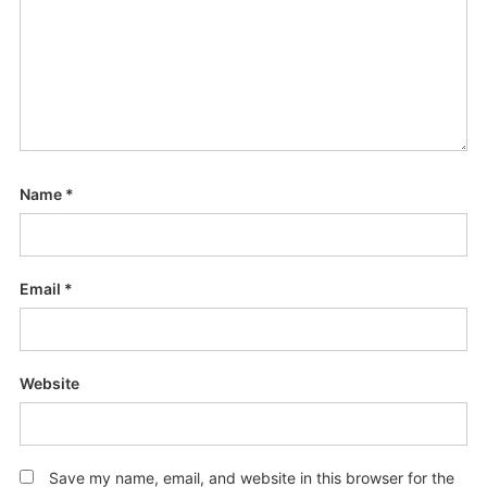
Name
*
Email
*
Website
Save my name, email, and website in this browser for the