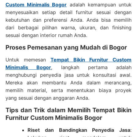
Custom Minimalis Bogor
adalah kemampuan untuk
menyesuaikan setiap detail furnitur sesuai dengan
kebutuhan dan preferensi Anda. Anda bisa memilih
dari berbagai pilihan warna, ukuran, dan finishing
sesuai dengan interior rumah Anda.
Proses Pemesanan yang Mudah di Bogor
Untuk memesan
Tempat Bikin Furnitur Custom
Minimalis Bogor
, langkah pertama adalah
menghubungi penyedia jasa untuk konsultasi awal.
Mereka akan membantu Anda dalam merancang,
memilih material, serta menentukan biaya proyek
yang sesuai dengan anggaran Anda.
Tips dan Trik dalam Memilih Tempat Bikin
Furnitur Custom Minimalis Bogor
Riset dan Bandingkan Penyedia Jasa
: