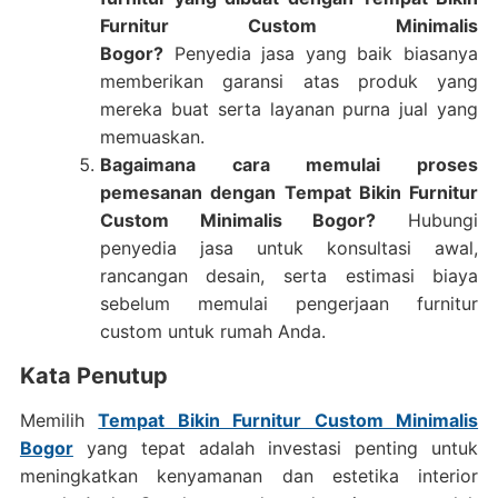
Furnitur Custom Minimalis
Bogor?
Penyedia jasa yang baik biasanya
memberikan garansi atas produk yang
mereka buat serta layanan purna jual yang
memuaskan.
Bagaimana cara memulai proses
pemesanan dengan Tempat Bikin Furnitur
Custom Minimalis Bogor?
Hubungi
penyedia jasa untuk konsultasi awal,
rancangan desain, serta estimasi biaya
sebelum memulai pengerjaan furnitur
custom untuk rumah Anda.
Kata Penutup
Memilih
Tempat Bikin Furnitur Custom Minimalis
Bogor
yang tepat adalah investasi penting untuk
meningkatkan kenyamanan dan estetika interior