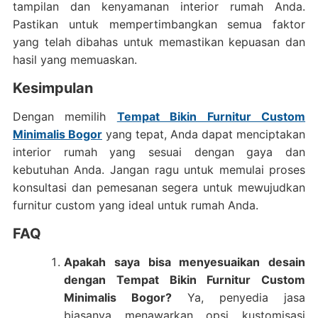
tampilan dan kenyamanan interior rumah Anda.
Pastikan untuk mempertimbangkan semua faktor
yang telah dibahas untuk memastikan kepuasan dan
hasil yang memuaskan.
Kesimpulan
Dengan memilih
Tempat Bikin Furnitur Custom
Minimalis Bogor
yang tepat, Anda dapat menciptakan
interior rumah yang sesuai dengan gaya dan
kebutuhan Anda. Jangan ragu untuk memulai proses
konsultasi dan pemesanan segera untuk mewujudkan
furnitur custom yang ideal untuk rumah Anda.
FAQ
Apakah saya bisa menyesuaikan desain
dengan Tempat Bikin Furnitur Custom
Minimalis Bogor?
Ya, penyedia jasa
biasanya menawarkan opsi kustomisasi