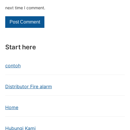
next time I comment.
Start here
contoh
Distributor Fire alarm
Home
Hubungi Kami