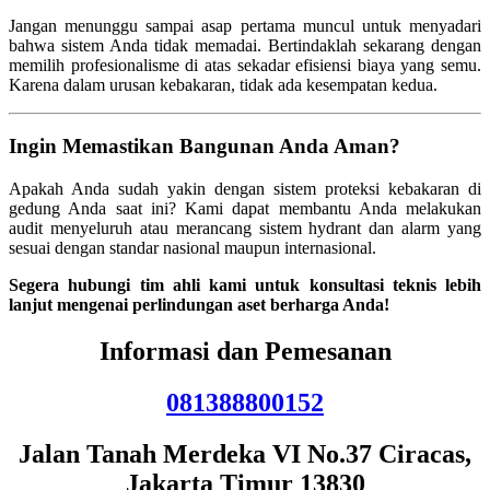
Jangan menunggu sampai asap pertama muncul untuk menyadari
bahwa sistem Anda tidak memadai. Bertindaklah sekarang dengan
memilih profesionalisme di atas sekadar efisiensi biaya yang semu.
Karena dalam urusan kebakaran, tidak ada kesempatan kedua.
Ingin Memastikan Bangunan Anda Aman?
Apakah Anda sudah yakin dengan sistem proteksi kebakaran di
gedung Anda saat ini? Kami dapat membantu Anda melakukan
audit menyeluruh atau merancang sistem hydrant dan alarm yang
sesuai dengan standar nasional maupun internasional.
Segera hubungi tim ahli kami untuk konsultasi teknis lebih
lanjut mengenai perlindungan aset berharga Anda!
Informasi dan Pemesanan
081388800152
Jalan Tanah Merdeka VI No.37 Ciracas,
Jakarta Timur 13830