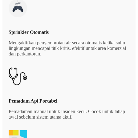
Sprinkler Otomatis
Mengaktifkan penyemprotan air secara otomatis ketika suhu
lingkungan mencapai titik kritis, efektif untuk area komersial
dan perkantoran.
Pemadam Api Portabel
Pemadaman manual untuk insiden kecil. Cocok untuk tahap
awal sebelum sistem utama aktif.