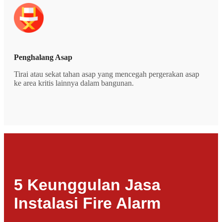
Penghalang Asap
Tirai atau sekat tahan asap yang mencegah pergerakan asap
ke area kritis lainnya dalam bangunan.
5 Keunggulan Jasa
Instalasi Fire Alarm