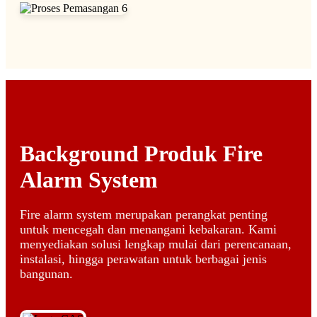
Background Produk Fire
Alarm System
Fire alarm system merupakan perangkat penting
untuk mencegah dan menangani kebakaran. Kami
menyediakan solusi lengkap mulai dari perencanaan,
instalasi, hingga perawatan untuk berbagai jenis
bangunan.