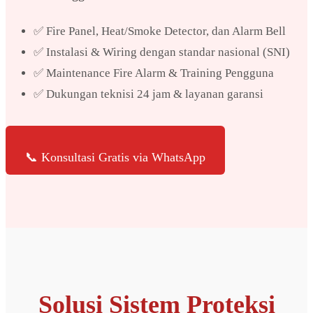
✅ Fire Panel, Heat/Smoke Detector, dan Alarm Bell
✅ Instalasi & Wiring dengan standar nasional (SNI)
✅ Maintenance Fire Alarm & Training Pengguna
✅ Dukungan teknisi 24 jam & layanan garansi
📞 Konsultasi Gratis via WhatsApp
Solusi Sistem Proteksi