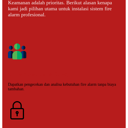
Keamanan adalah prioritas. Berikut alasan kenapa
kami jadi pilihan utama untuk instalasi sistem fire
alarm profesional.
Gratis Konsultasi & Survey
Dapatkan pengecekan dan analisa kebutuhan fire alarm tanpa biaya
tambahan.