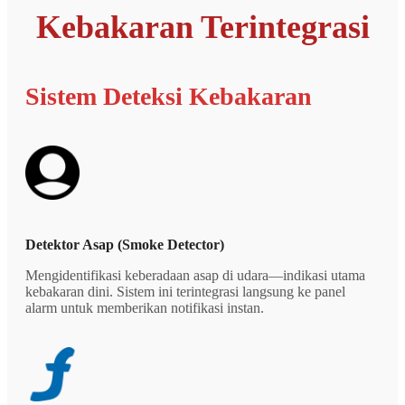
Kebakaran Terintegrasi
Sistem Deteksi Kebakaran
Detektor Asap (Smoke Detector)
Mengidentifikasi keberadaan asap di udara—indikasi utama
kebakaran dini. Sistem ini terintegrasi langsung ke panel
alarm untuk memberikan notifikasi instan.