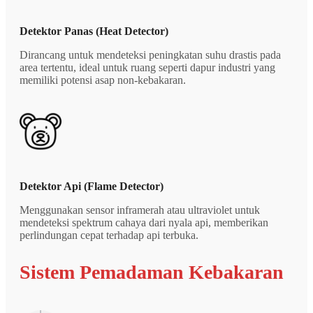
Detektor Panas (Heat Detector)
Dirancang untuk mendeteksi peningkatan suhu drastis pada
area tertentu, ideal untuk ruang seperti dapur industri yang
memiliki potensi asap non-kebakaran.
Detektor Api (Flame Detector)
Menggunakan sensor inframerah atau ultraviolet untuk
mendeteksi spektrum cahaya dari nyala api, memberikan
perlindungan cepat terhadap api terbuka.
Sistem Pemadaman Kebakaran