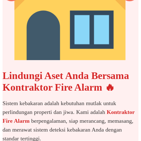
Lindungi Aset Anda Bersama
Kontraktor Fire Alarm 🔥
Sistem kebakaran adalah kebutuhan mutlak untuk
perlindungan properti dan jiwa. Kami adalah
Kontraktor
Fire Alarm
berpengalaman, siap merancang, memasang,
dan merawat sistem deteksi kebakaran Anda dengan
standar tertinggi.