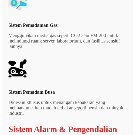
Sistem Pemadaman Gas
Menggunakan media gas seperti CO2 atau FM-200 untuk
melindungi ruang server, laboratorium, dan fasilitas sensitif
lainnya.
Sistem Pemadam Busa
Didesain khusus untuk menangani kebakaran yang
melibatkan cairan mudah terbakar seperti bensin dan minyak
industri.
Sistem Alarm & Pengendalian