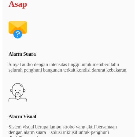
Asap
Alarm Suara
Sinyal audio dengan intensitas tinggi untuk memberi tahu
seluruh penghuni bangunan terkait kondisi darurat kebakaran.
Alarm Visual
Sistem visual berupa lampu strobo yang aktif bersamaan
dengan alarm suara—solusi inklusif untuk penghuni