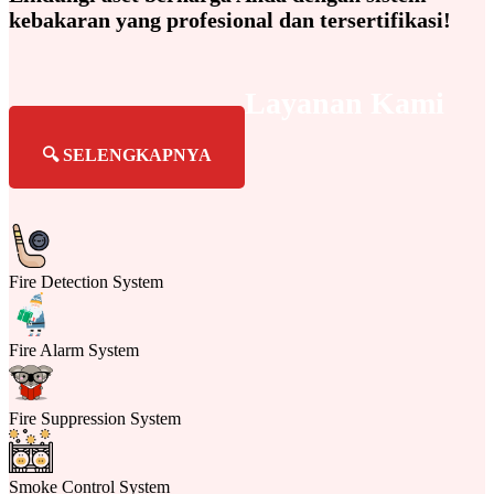
kebakaran yang profesional dan tersertifikasi!
Layanan Kami
🔍 SELENGKAPNYA
Fire Detection System
Fire Alarm System
Fire Suppression System
Smoke Control System