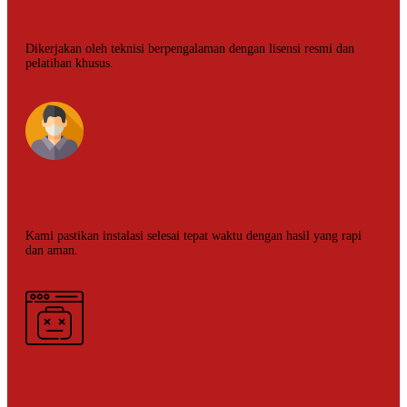
Teknisi Bersertifikat
Dikerjakan oleh teknisi berpengalaman dengan lisensi resmi dan
pelatihan khusus.
Pengerjaan Cepat
Kami pastikan instalasi selesai tepat waktu dengan hasil yang rapi
dan aman.
Fast Response