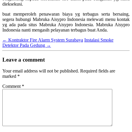
dieksekusi.
buat memperoleh penawaran biaya yg terbagus serta bersaing,
segera hubungi Mabruka Aisypro Indonesia melewati menu kontak
yg ada pada situs Mabruka Aisypro Indonesia. Mabruka Aisypro
Indonesia nanti mengasih pelayanan terbagus buat Anda.
←
Kontraktor Fire Alarm System Surabaya
Instalasi Smoke
Detektor Pada Gedung
→
Leave a comment
Your email address will not be published.
Required fields are
marked
*
Comment
*