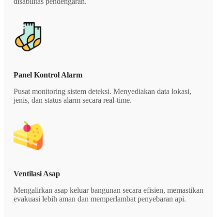
disabilitas pendengaran.
Panel Kontrol Alarm
Pusat monitoring sistem deteksi. Menyediakan data lokasi,
jenis, dan status alarm secara real-time.
Ventilasi Asap
Mengalirkan asap keluar bangunan secara efisien, memastikan
evakuasi lebih aman dan memperlambat penyebaran api.