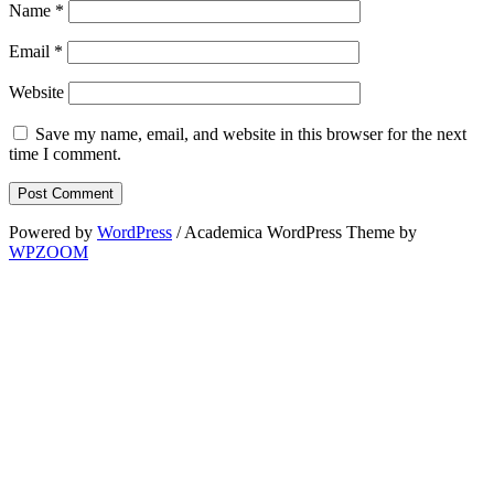
Name
*
Email
*
Website
Save my name, email, and website in this browser for the next
time I comment.
Powered by
WordPress
/ Academica WordPress Theme by
WPZOOM