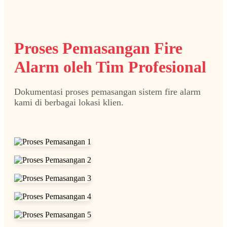
Proses Pemasangan Fire
Alarm oleh Tim Profesional
Dokumentasi proses pemasangan sistem fire alarm
kami di berbagai lokasi klien.