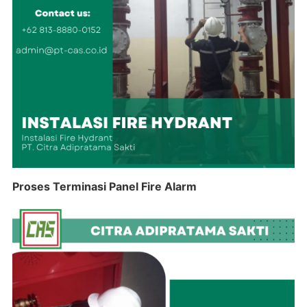
Proses Terminasi Panel Fire Alarm