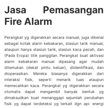
Jasa Pemasangan
Fire Alarm
Perangkat yg digerakkan secara manual; juga dikenal
sebagai kotak alarm kebakaran, stasiun tarik manual,
ataupun hanya stasiun tarik, stasiun kaca pecah, dan
(Pada Eropa) titik panggilan. Perangkat buat aktivasi
alarm kebakaran manual dipasang agar mudah
ditemukan (dekat pintu keluar), diidentifikasi, dan
dioperasikan. Mereka biasanya digerakkan dari
interaksi fisik, seperti menarik tuas ataupun
memecahkan kaca. Perangkat yg digerakkan secara
otomatis dapat mengambil banyak bentuk yg
dimaksudkan buat menanggapi sejumlah perubahan
fisik yg dapat terdeteksi yg terkait dgn api: energi