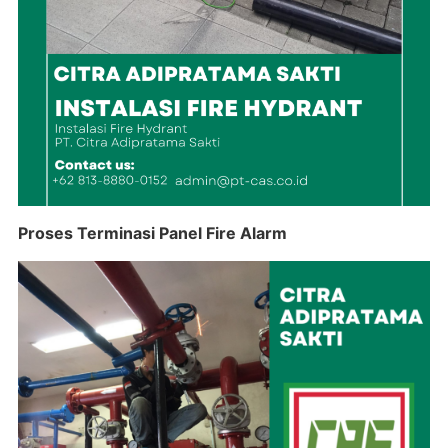
Proses Terminasi Panel Fire Alarm