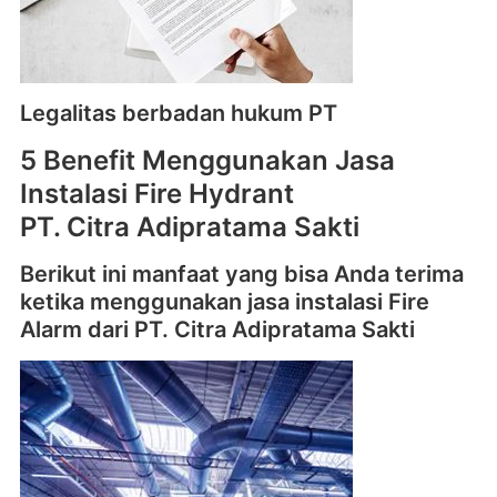
Legalitas berbadan hukum PT
5 Benefit Menggunakan Jasa
Instalasi Fire Hydrant
PT. Citra Adipratama Sakti
Berikut ini manfaat yang bisa Anda terima
ketika menggunakan jasa instalasi Fire
Alarm dari PT. Citra Adipratama Sakti