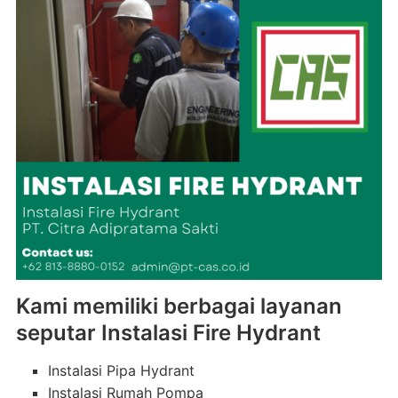
Kami memiliki berbagai layanan
seputar Instalasi Fire Hydrant
Instalasi Pipa Hydrant
Instalasi Rumah Pompa