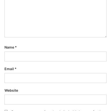
Name
*
Email
*
Website