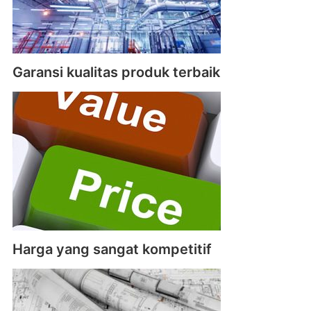
Garansi kualitas produk terbaik
Harga yang sangat kompetitif