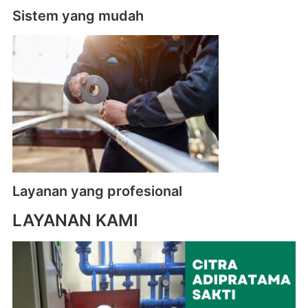
Sistem yang mudah
Layanan yang profesional
LAYANAN KAMI