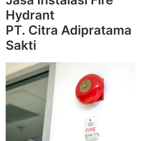
Hydrant
PT. Citra Adipratama
Sakti