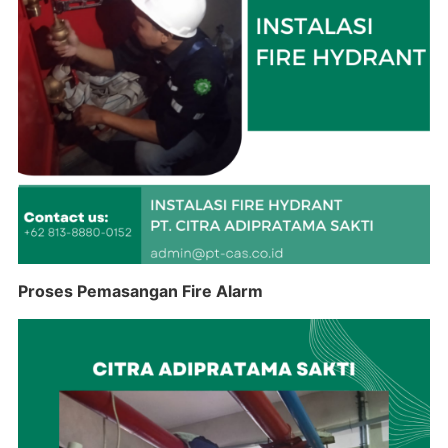
Proses Pemasangan Fire Alarm