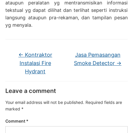
ataupun peralatan yg mentransmisikan informasi
tekstual yg dapat dilihat dan terlihat seperti instruksi
langsung ataupun pra-rekaman, dan tampilan pesan
yg menyala.
←
Kontraktor
Jasa Pemasangan
Instalasi Fire
Smoke Detector
→
Hydrant
Leave a comment
Your email address will not be published.
Required fields are
marked
*
Comment
*