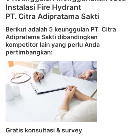
Instalasi Fire Hydrant
PT. Citra Adipratama Sakti
Berikut adalah 5 keunggulan PT. Citra
Adipratama Sakti dibandingkan
kompetitor lain yang perlu Anda
pertimbangkan:
Gratis konsultasi & survey