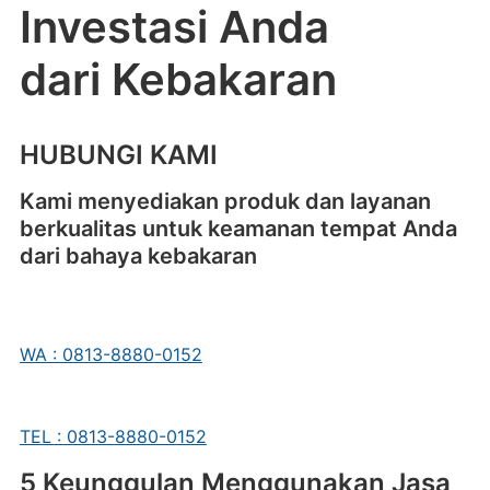
Investasi Anda
dari Kebakaran
HUBUNGI KAMI
Kami menyediakan produk dan layanan
berkualitas untuk keamanan tempat Anda
dari bahaya kebakaran
WA : 0813-8880-0152
TEL : 0813-8880-0152
5 Keunggulan Menggunakan Jasa