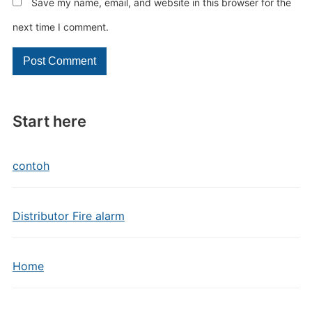
Save my name, email, and website in this browser for the
next time I comment.
Start here
contoh
Distributor Fire alarm
Home