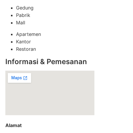
Gedung
Pabrik
Mall
Apartemen
Kantor
Restoran
Informasi & Pemesanan
Alamat