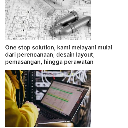
One stop solution, kami melayani mulai
dari perencanaan, desain layout,
pemasangan, hingga perawatan