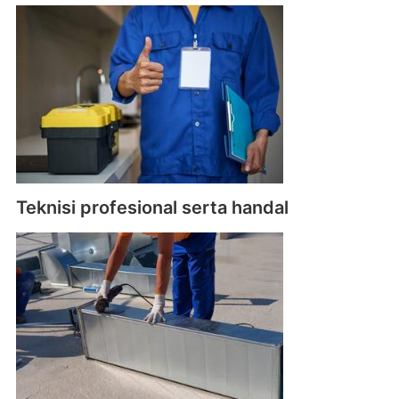
Teknisi profesional serta handal