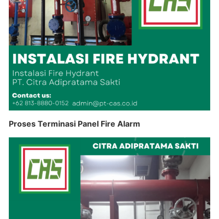
Proses Terminasi Panel Fire Alarm