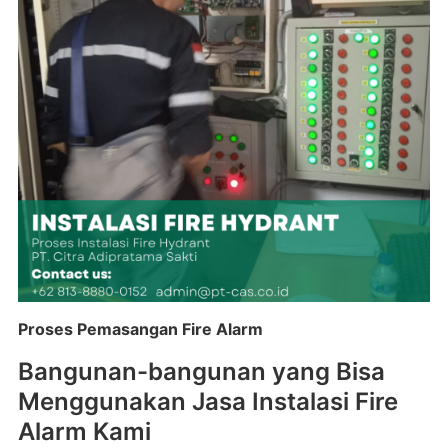
Proses Pemasangan Fire Alarm
Bangunan-bangunan yang Bisa
Menggunakan Jasa Instalasi Fire
Alarm Kami