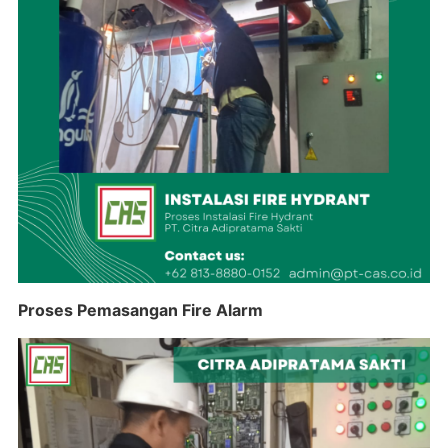
Proses Pemasangan Fire Alarm