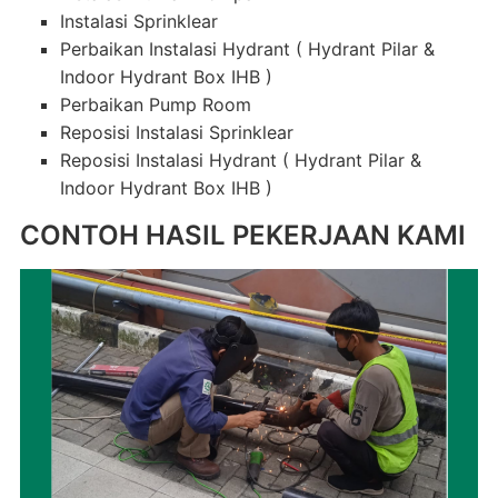
Instalasi Sprinklear
Perbaikan Instalasi Hydrant ( Hydrant Pilar &
Indoor Hydrant Box IHB )
Perbaikan Pump Room
Reposisi Instalasi Sprinklear
Reposisi Instalasi Hydrant ( Hydrant Pilar &
Indoor Hydrant Box IHB )
CONTOH HASIL PEKERJAAN KAMI