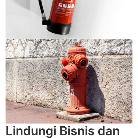
Lindungi Bisnis dan