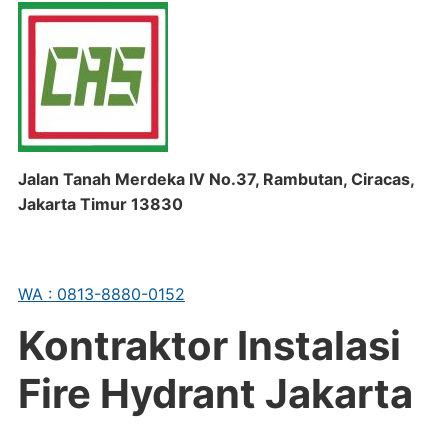
Jalan Tanah Merdeka IV No.37, Rambutan, Ciracas,
Jakarta Timur 13830
WA : 0813-8880-0152
Kontraktor Instalasi
Fire Hydrant Jakarta