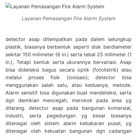
Layanan Pemasangan Fire Alarm System
detector asap ditempatkan pada dalem selungkup
plastik, biasanya berbentuk seperti disk berdiameter
sekitar 150 milimeter (6 in.) serta tebal 25 milimeter (1
in.), Tetapi bentuk serta ukurannya bervariasi. Asap
bisa dideteksi bagus secara optik (fotolistrik) atau
melalui proses fisik (ionisasi); detector bisa
menggunakan salah satu, atau keduanya, metode.
Alarm sensitif bisa digunakan buat mendeteksi, serta
dgn demikian mencegah, merokok pada area yg
dilarang. detector asap pada bangunan komersial,
industri, serta pegedungan yg besar biasanya
ditenagai oleh sistem alarm kebakaran pusat, yg
ditenagai oleh kekuatan bangunan dgn cadangan