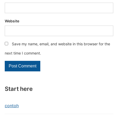
Website
Save my name, email, and website in this browser for the
next time I comment.
Start here
contoh