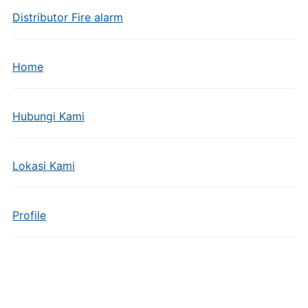
Distributor Fire alarm
Home
Hubungi Kami
Lokasi Kami
Profile