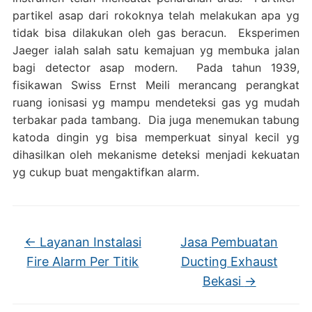
partikel asap dari rokoknya telah melakukan apa yg
tidak bisa dilakukan oleh gas beracun. Eksperimen
Jaeger ialah salah satu kemajuan yg membuka jalan
bagi detector asap modern. Pada tahun 1939,
fisikawan Swiss Ernst Meili merancang perangkat
ruang ionisasi yg mampu mendeteksi gas yg mudah
terbakar pada tambang. Dia juga menemukan tabung
katoda dingin yg bisa memperkuat sinyal kecil yg
dihasilkan oleh mekanisme deteksi menjadi kekuatan
yg cukup buat mengaktifkan alarm.
←
Layanan Instalasi
Jasa Pembuatan
Fire Alarm Per Titik
Ducting Exhaust
Bekasi
→