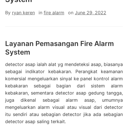
By
ryan keren
in
fire alarm
on
June 29, 2022
Layanan Pemasangan Fire Alarm
System
detector asap ialah alat yg mendeteksi asap, biasanya
sebagai indikator kebakaran. Perangkat keamanan
komersial mengeluarkan sinyal ke panel kontrol alarm
kebakaran sebagai bagian dari sistem alarm
kebakaran, sementara detector asap gedung tangga,
juga dikenal sebagai alarm asap, umumnya
mengeluarkan alarm visual atau visual dari detector
itu sendiri atau sebagian detector jika ada sebagian
detector asap saling terkait.