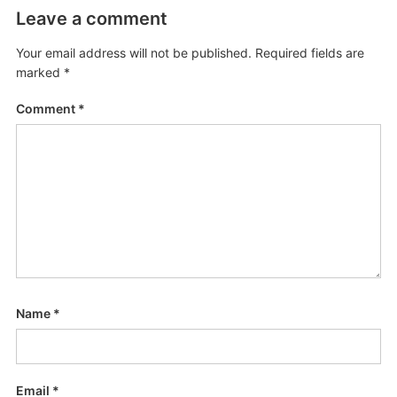
Leave a comment
Your email address will not be published.
Required fields are
marked
*
Comment
*
Name
*
Email
*