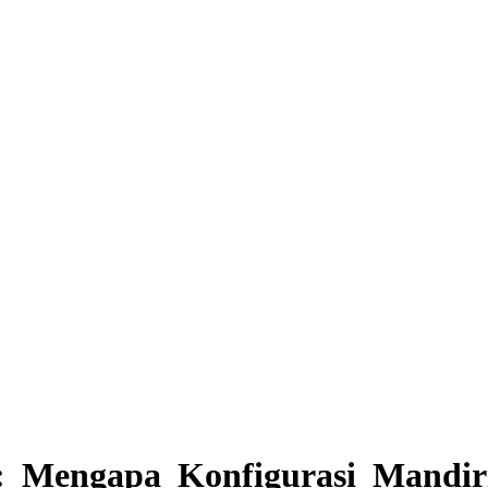
a: Mengapa Konfigurasi Mandi