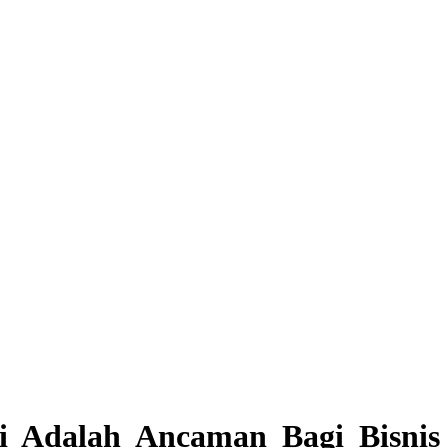
ri Adalah Ancaman Bagi Bisnis