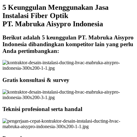
5 Keunggulan Menggunakan Jasa
Instalasi Fiber Optik
PT. Mabruka Aisypro Indonesia
Berikut adalah 5 keunggulan PT. Mabruka Aisypro
Indonesia dibandingkan kompetitor lain yang perlu
Anda pertimbangkan:
Gratis konsultasi & survey
Teknisi profesional serta handal