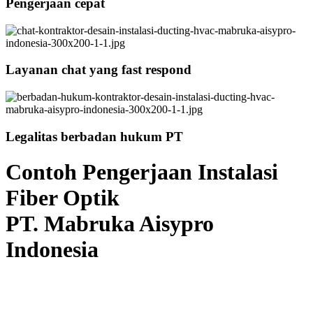
Pengerjaan cepat
Layanan chat yang fast respond
Legalitas berbadan hukum PT
Contoh Pengerjaan Instalasi
Fiber Optik
PT. Mabruka Aisypro
Indonesia