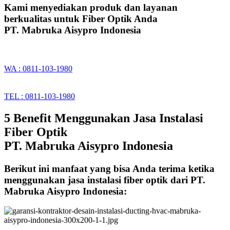
Kami menyediakan produk dan layanan
berkualitas untuk Fiber Optik Anda
PT. Mabruka Aisypro Indonesia
WA : 0811-103-1980
TEL : 0811-103-1980
5 Benefit Menggunakan Jasa Instalasi
Fiber Optik
PT. Mabruka Aisypro Indonesia
Berikut ini manfaat yang bisa Anda terima ketika
menggunakan jasa instalasi fiber optik dari PT.
Mabruka Aisypro Indonesia: