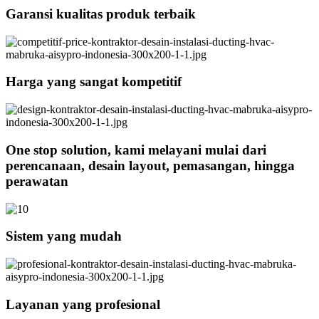
Garansi kualitas produk terbaik
Harga yang sangat kompetitif
One stop solution, kami melayani mulai dari
perencanaan, desain layout, pemasangan, hingga
perawatan
Sistem yang mudah
Layanan yang profesional