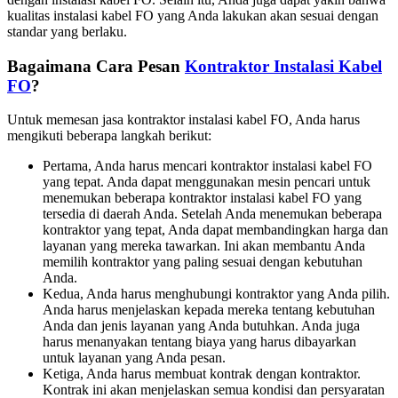
kualitas instalasi kabel FO yang Anda lakukan akan sesuai dengan
standar yang berlaku.
Bagaimana Cara Pesan
Kontraktor Instalasi Kabel
FO
?
Untuk memesan jasa kontraktor instalasi kabel FO, Anda harus
mengikuti beberapa langkah berikut:
Pertama, Anda harus mencari kontraktor instalasi kabel FO
yang tepat. Anda dapat menggunakan mesin pencari untuk
menemukan beberapa kontraktor instalasi kabel FO yang
tersedia di daerah Anda. Setelah Anda menemukan beberapa
kontraktor yang tepat, Anda dapat membandingkan harga dan
layanan yang mereka tawarkan. Ini akan membantu Anda
memilih kontraktor yang paling sesuai dengan kebutuhan
Anda.
Kedua, Anda harus menghubungi kontraktor yang Anda pilih.
Anda harus menjelaskan kepada mereka tentang kebutuhan
Anda dan jenis layanan yang Anda butuhkan. Anda juga
harus menanyakan tentang biaya yang harus dibayarkan
untuk layanan yang Anda pesan.
Ketiga, Anda harus membuat kontrak dengan kontraktor.
Kontrak ini akan menjelaskan semua kondisi dan persyaratan