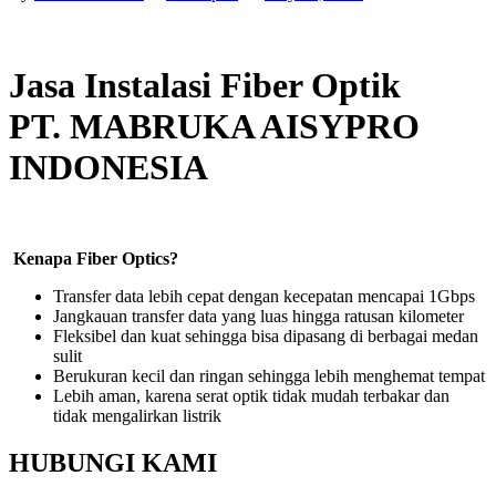
Jasa Instalasi Fiber Optik
PT. MABRUKA AISYPRO
INDONESIA
Kenapa Fiber Optics?
Transfer data lebih cepat dengan kecepatan mencapai 1Gbps
Jangkauan transfer data yang luas hingga ratusan kilometer
Fleksibel dan kuat sehingga bisa dipasang di berbagai medan
sulit
Berukuran kecil dan ringan sehingga lebih menghemat tempat
Lebih aman, karena serat optik tidak mudah terbakar dan
tidak mengalirkan listrik
HUBUNGI KAMI