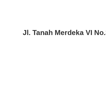
Jl. Tanah Merdeka VI No