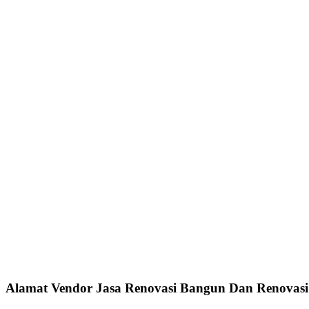
Alamat Vendor Jasa Renovasi Bangun Dan Renovasi 