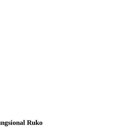
ungsional Ruko