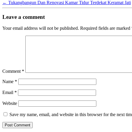
←
Tukangbangun Dan Renovasi Kamar Tidur Terdekat Keramat Jati
Leave a comment
Your email address will not be published.
Required fields are marked
Comment
*
Name
*
Email
*
Website
Save my name, email, and website in this browser for the next ti