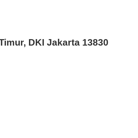
Timur, DKI Jakarta 13830