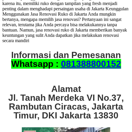
karena itu, memiliki ruko dengan tampilan yang fresh menjadi
penting dalam menghadapi persaingan usaha di Jakarta Keunggulan
Menggunakan Jasa Renovasi Ruko di Jakarta Anda mungkin
bertanya, mengapa memilih jasa renovasi? Pertanyaan ini sangat
relevan, terutama jika Anda percaya bisa melakukannya tanpa
bantuan. Namun, jasa renovasi ruko di Jakarta memberikan banyak
keuntungan yang sulit Anda dapatkan jika melakukan renovasi
secara mandiri
Informasi dan Pemesanan
Whatsapp :
081388800152
Alamat
Jl. Tanah Merdeka VI No.37,
Rambutan Ciracas, Jakarta
Timur, DKI Jakarta 13830