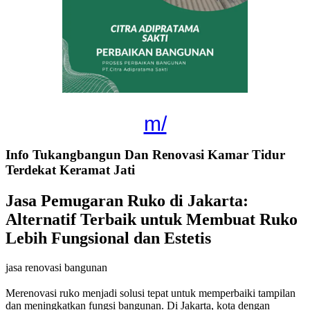
m/
Info Tukangbangun Dan Renovasi Kamar Tidur
Terdekat Keramat Jati
Jasa Pemugaran Ruko di Jakarta:
Alternatif Terbaik untuk Membuat Ruko
Lebih Fungsional dan Estetis
jasa renovasi bangunan
Merenovasi ruko menjadi solusi tepat untuk memperbaiki tampilan
dan meningkatkan fungsi bangunan. Di Jakarta, kota dengan