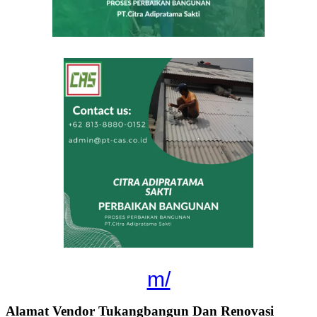
m/
Alamat Vendor Tukangbangun Dan Renovasi