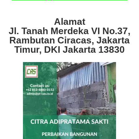
Alamat
Jl. Tanah Merdeka VI No.37,
Rambutan Ciracas, Jakarta
Timur, DKI Jakarta 13830