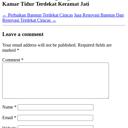
Kamar Tidur Terdekat Keramat Jati
←
Perbaikan Bangun Terdekat Ciracas
Jasa Renovasi Bangun Dan
Renovasi Terdekat Ciracas
→
Leave a comment
Your email address will not be published.
Required fields are
marked
*
Comment
*
Name
*
Email
*