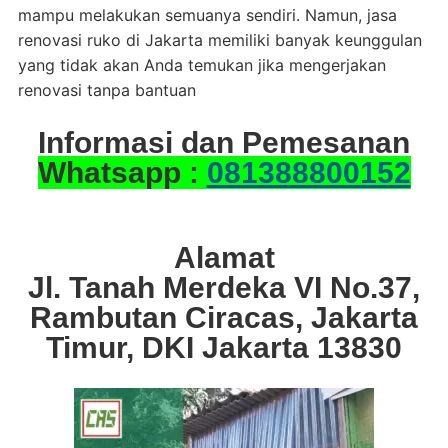
mampu melakukan semuanya sendiri. Namun, jasa
renovasi ruko di Jakarta memiliki banyak keunggulan
yang tidak akan Anda temukan jika mengerjakan
renovasi tanpa bantuan
Informasi dan Pemesanan
Whatsapp :
081388800152
Alamat
Jl. Tanah Merdeka VI No.37,
Rambutan Ciracas, Jakarta
Timur, DKI Jakarta 13830