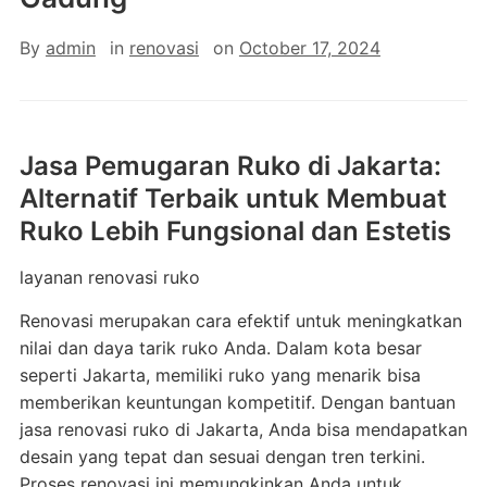
By
admin
in
renovasi
on
October 17, 2024
Jasa Pemugaran Ruko di Jakarta:
Alternatif Terbaik untuk Membuat
Ruko Lebih Fungsional dan Estetis
layanan renovasi ruko
Renovasi merupakan cara efektif untuk meningkatkan
nilai dan daya tarik ruko Anda. Dalam kota besar
seperti Jakarta, memiliki ruko yang menarik bisa
memberikan keuntungan kompetitif. Dengan bantuan
jasa renovasi ruko di Jakarta, Anda bisa mendapatkan
desain yang tepat dan sesuai dengan tren terkini.
Proses renovasi ini memungkinkan Anda untuk