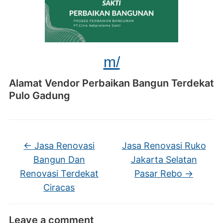
m/
Alamat Vendor Perbaikan Bangun Terdekat
Pulo Gadung
←
Jasa Renovasi
Jasa Renovasi Ruko
Bangun Dan
Jakarta Selatan
Renovasi Terdekat
Pasar Rebo
→
Ciracas
Leave a comment