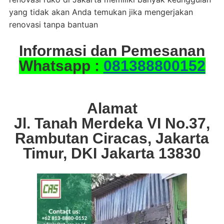
yang tidak akan Anda temukan jika mengerjakan
renovasi tanpa bantuan
Informasi dan Pemesanan
Whatsapp :
081388800152
Alamat
Jl. Tanah Merdeka VI No.37,
Rambutan Ciracas, Jakarta
Timur, DKI Jakarta 13830