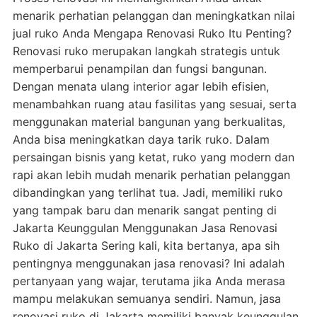
menarik perhatian pelanggan dan meningkatkan nilai
jual ruko Anda Mengapa Renovasi Ruko Itu Penting?
Renovasi ruko merupakan langkah strategis untuk
memperbarui penampilan dan fungsi bangunan.
Dengan menata ulang interior agar lebih efisien,
menambahkan ruang atau fasilitas yang sesuai, serta
menggunakan material bangunan yang berkualitas,
Anda bisa meningkatkan daya tarik ruko. Dalam
persaingan bisnis yang ketat, ruko yang modern dan
rapi akan lebih mudah menarik perhatian pelanggan
dibandingkan yang terlihat tua. Jadi, memiliki ruko
yang tampak baru dan menarik sangat penting di
Jakarta Keunggulan Menggunakan Jasa Renovasi
Ruko di Jakarta Sering kali, kita bertanya, apa sih
pentingnya menggunakan jasa renovasi? Ini adalah
pertanyaan yang wajar, terutama jika Anda merasa
mampu melakukan semuanya sendiri. Namun, jasa
renovasi ruko di Jakarta memiliki banyak keunggulan