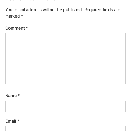
Your email address will not be published.
Required fields are
marked
*
Comment
*
Name
*
Email
*