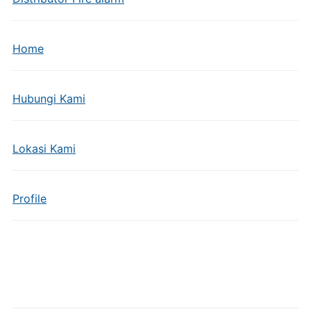
Home
Hubungi Kami
Lokasi Kami
Profile