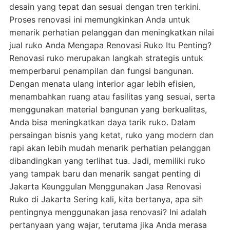
desain yang tepat dan sesuai dengan tren terkini.
Proses renovasi ini memungkinkan Anda untuk
menarik perhatian pelanggan dan meningkatkan nilai
jual ruko Anda Mengapa Renovasi Ruko Itu Penting?
Renovasi ruko merupakan langkah strategis untuk
memperbarui penampilan dan fungsi bangunan.
Dengan menata ulang interior agar lebih efisien,
menambahkan ruang atau fasilitas yang sesuai, serta
menggunakan material bangunan yang berkualitas,
Anda bisa meningkatkan daya tarik ruko. Dalam
persaingan bisnis yang ketat, ruko yang modern dan
rapi akan lebih mudah menarik perhatian pelanggan
dibandingkan yang terlihat tua. Jadi, memiliki ruko
yang tampak baru dan menarik sangat penting di
Jakarta Keunggulan Menggunakan Jasa Renovasi
Ruko di Jakarta Sering kali, kita bertanya, apa sih
pentingnya menggunakan jasa renovasi? Ini adalah
pertanyaan yang wajar, terutama jika Anda merasa