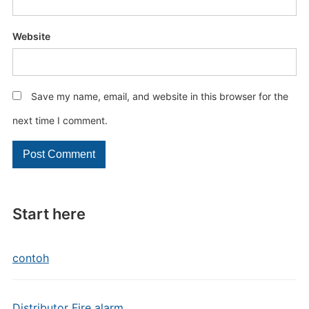
Website
Save my name, email, and website in this browser for the
next time I comment.
Start here
contoh
Distributor Fire alarm