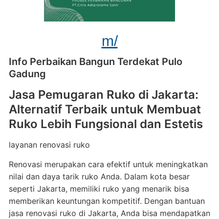
m/
Info Perbaikan Bangun Terdekat Pulo
Gadung
Jasa Pemugaran Ruko di Jakarta:
Alternatif Terbaik untuk Membuat
Ruko Lebih Fungsional dan Estetis
layanan renovasi ruko
Renovasi merupakan cara efektif untuk meningkatkan
nilai dan daya tarik ruko Anda. Dalam kota besar
seperti Jakarta, memiliki ruko yang menarik bisa
memberikan keuntungan kompetitif. Dengan bantuan
jasa renovasi ruko di Jakarta, Anda bisa mendapatkan