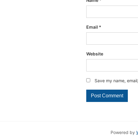
Name
*
Email
*
Website
Save my name, email, 
Powered by