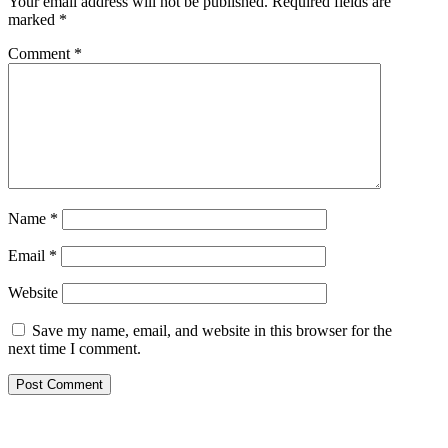
Your email address will not be published.
Required fields are
marked
*
Comment
*
Name
*
Email
*
Website
Save my name, email, and website in this browser for the
next time I comment.