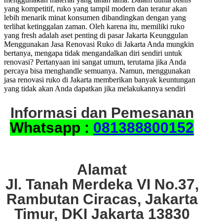
yang kompetitif, ruko yang tampil modern dan teratur akan
lebih menarik minat konsumen dibandingkan dengan yang
terlihat ketinggalan zaman. Oleh karena itu, memiliki ruko
yang fresh adalah aset penting di pasar Jakarta Keunggulan
Menggunakan Jasa Renovasi Ruko di Jakarta Anda mungkin
bertanya, mengapa tidak mengandalkan diri sendiri untuk
renovasi? Pertanyaan ini sangat umum, terutama jika Anda
percaya bisa menghandle semuanya. Namun, menggunakan
jasa renovasi ruko di Jakarta memberikan banyak keuntungan
yang tidak akan Anda dapatkan jika melakukannya sendiri
Informasi dan Pemesanan
Whatsapp :
081388800152
Alamat
Jl. Tanah Merdeka VI No.37,
Rambutan Ciracas, Jakarta
Timur, DKI Jakarta 13830