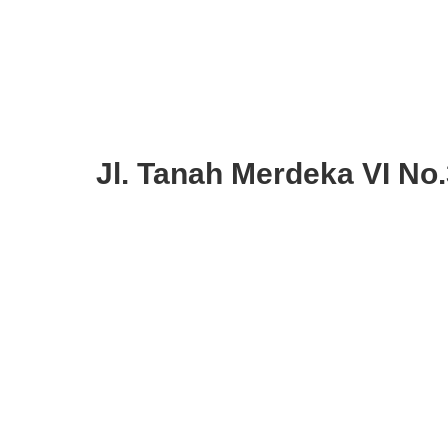
Jl. Tanah Merdeka VI No