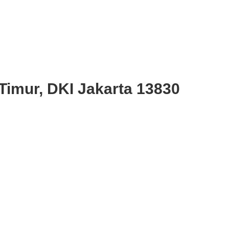
Timur, DKI Jakarta 13830