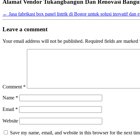
Alamat Vendor Tukangbangun Dan Renovasi Bangun
←
Jasa fabrikasi box panel listrik di Bogor untuk solusi inovatif dan e
Leave a comment
Your email address will not be published.
Required fields are marked
Comment
*
Name
*
Email
*
Website
Save my name, email, and website in this browser for the next ti