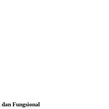
 dan Fungsional