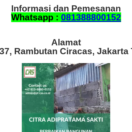
Informasi dan Pemesanan
Whatsapp :
081388800152
Alamat
.37, Rambutan Ciracas, Jakarta 