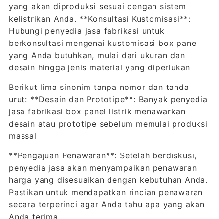
yang akan diproduksi sesuai dengan sistem
kelistrikan Anda. **Konsultasi Kustomisasi**:
Hubungi penyedia jasa fabrikasi untuk
berkonsultasi mengenai kustomisasi box panel
yang Anda butuhkan, mulai dari ukuran dan
desain hingga jenis material yang diperlukan
Berikut lima sinonim tanpa nomor dan tanda
urut: **Desain dan Prototipe**: Banyak penyedia
jasa fabrikasi box panel listrik menawarkan
desain atau prototipe sebelum memulai produksi
massal
**Pengajuan Penawaran**: Setelah berdiskusi,
penyedia jasa akan menyampaikan penawaran
harga yang disesuaikan dengan kebutuhan Anda.
Pastikan untuk mendapatkan rincian penawaran
secara terperinci agar Anda tahu apa yang akan
Anda terima