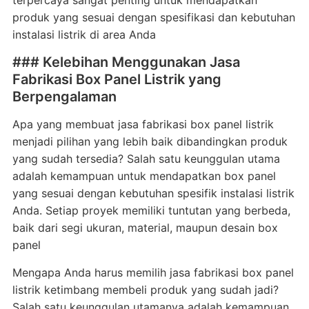
terpercaya sangat penting untuk mendapatkan
produk yang sesuai dengan spesifikasi dan kebutuhan
instalasi listrik di area Anda
### Kelebihan Menggunakan Jasa
Fabrikasi Box Panel Listrik yang
Berpengalaman
Apa yang membuat jasa fabrikasi box panel listrik
menjadi pilihan yang lebih baik dibandingkan produk
yang sudah tersedia? Salah satu keunggulan utama
adalah kemampuan untuk mendapatkan box panel
yang sesuai dengan kebutuhan spesifik instalasi listrik
Anda. Setiap proyek memiliki tuntutan yang berbeda,
baik dari segi ukuran, material, maupun desain box
panel
Mengapa Anda harus memilih jasa fabrikasi box panel
listrik ketimbang membeli produk yang sudah jadi?
Salah satu keunggulan utamanya adalah kemampuan