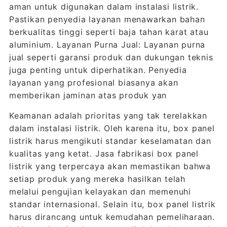
aman untuk digunakan dalam instalasi listrik.
Pastikan penyedia layanan menawarkan bahan
berkualitas tinggi seperti baja tahan karat atau
aluminium. Layanan Purna Jual: Layanan purna
jual seperti garansi produk dan dukungan teknis
juga penting untuk diperhatikan. Penyedia
layanan yang profesional biasanya akan
memberikan jaminan atas produk yan
Keamanan adalah prioritas yang tak terelakkan
dalam instalasi listrik. Oleh karena itu, box panel
listrik harus mengikuti standar keselamatan dan
kualitas yang ketat. Jasa fabrikasi box panel
listrik yang terpercaya akan memastikan bahwa
setiap produk yang mereka hasilkan telah
melalui pengujian kelayakan dan memenuhi
standar internasional. Selain itu, box panel listrik
harus dirancang untuk kemudahan pemeliharaan.