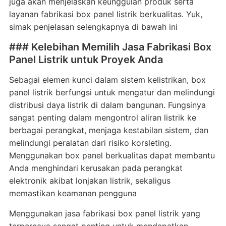
juga akan menjelaskan keunggulan produk serta
layanan fabrikasi box panel listrik berkualitas. Yuk,
simak penjelasan selengkapnya di bawah ini
### Kelebihan Memilih Jasa Fabrikasi Box
Panel Listrik untuk Proyek Anda
Sebagai elemen kunci dalam sistem kelistrikan, box
panel listrik berfungsi untuk mengatur dan melindungi
distribusi daya listrik di dalam bangunan. Fungsinya
sangat penting dalam mengontrol aliran listrik ke
berbagai perangkat, menjaga kestabilan sistem, dan
melindungi peralatan dari risiko korsleting.
Menggunakan box panel berkualitas dapat membantu
Anda menghindari kerusakan pada perangkat
elektronik akibat lonjakan listrik, sekaligus
memastikan keamanan pengguna
Menggunakan jasa fabrikasi box panel listrik yang