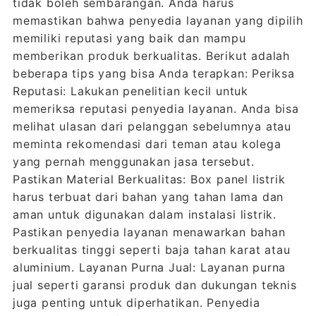
tidak boleh sembarangan. Anda harus
memastikan bahwa penyedia layanan yang dipilih
memiliki reputasi yang baik dan mampu
memberikan produk berkualitas. Berikut adalah
beberapa tips yang bisa Anda terapkan: Periksa
Reputasi: Lakukan penelitian kecil untuk
memeriksa reputasi penyedia layanan. Anda bisa
melihat ulasan dari pelanggan sebelumnya atau
meminta rekomendasi dari teman atau kolega
yang pernah menggunakan jasa tersebut.
Pastikan Material Berkualitas: Box panel listrik
harus terbuat dari bahan yang tahan lama dan
aman untuk digunakan dalam instalasi listrik.
Pastikan penyedia layanan menawarkan bahan
berkualitas tinggi seperti baja tahan karat atau
aluminium. Layanan Purna Jual: Layanan purna
jual seperti garansi produk dan dukungan teknis
juga penting untuk diperhatikan. Penyedia