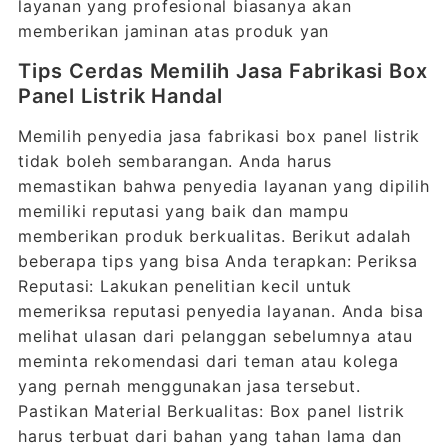
layanan yang profesional biasanya akan
memberikan jaminan atas produk yan
Tips Cerdas Memilih Jasa Fabrikasi Box
Panel Listrik Handal
Memilih penyedia jasa fabrikasi box panel listrik
tidak boleh sembarangan. Anda harus
memastikan bahwa penyedia layanan yang dipilih
memiliki reputasi yang baik dan mampu
memberikan produk berkualitas. Berikut adalah
beberapa tips yang bisa Anda terapkan: Periksa
Reputasi: Lakukan penelitian kecil untuk
memeriksa reputasi penyedia layanan. Anda bisa
melihat ulasan dari pelanggan sebelumnya atau
meminta rekomendasi dari teman atau kolega
yang pernah menggunakan jasa tersebut.
Pastikan Material Berkualitas: Box panel listrik
harus terbuat dari bahan yang tahan lama dan