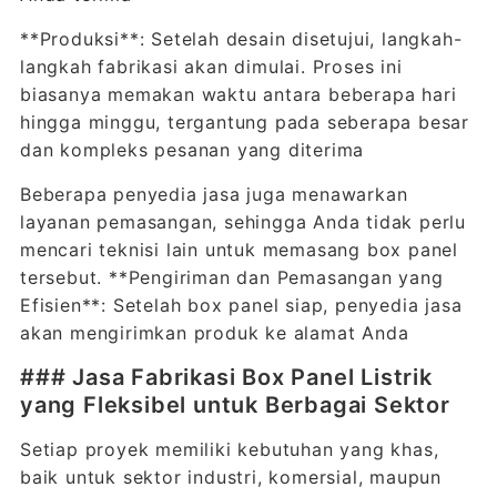
**Produksi**: Setelah desain disetujui, langkah-
langkah fabrikasi akan dimulai. Proses ini
biasanya memakan waktu antara beberapa hari
hingga minggu, tergantung pada seberapa besar
dan kompleks pesanan yang diterima
Beberapa penyedia jasa juga menawarkan
layanan pemasangan, sehingga Anda tidak perlu
mencari teknisi lain untuk memasang box panel
tersebut. **Pengiriman dan Pemasangan yang
Efisien**: Setelah box panel siap, penyedia jasa
akan mengirimkan produk ke alamat Anda
### Jasa Fabrikasi Box Panel Listrik
yang Fleksibel untuk Berbagai Sektor
Setiap proyek memiliki kebutuhan yang khas,
baik untuk sektor industri, komersial, maupun