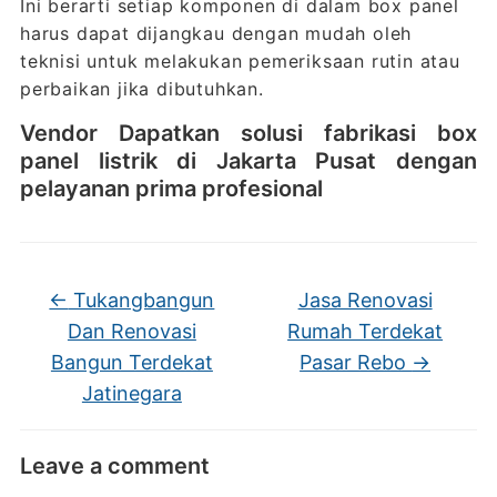
Ini berarti setiap komponen di dalam box panel
harus dapat dijangkau dengan mudah oleh
teknisi untuk melakukan pemeriksaan rutin atau
perbaikan jika dibutuhkan.
Vendor Dapatkan solusi fabrikasi box
panel listrik di Jakarta Pusat dengan
pelayanan prima profesional
←
Tukangbangun
Jasa Renovasi
Dan Renovasi
Rumah Terdekat
Bangun Terdekat
Pasar Rebo
→
Jatinegara
Leave a comment