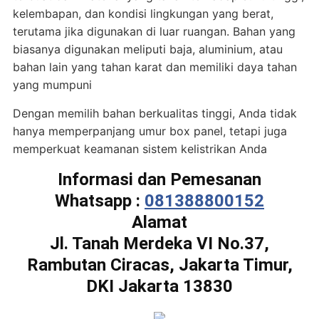
kelembapan, dan kondisi lingkungan yang berat,
terutama jika digunakan di luar ruangan. Bahan yang
biasanya digunakan meliputi baja, aluminium, atau
bahan lain yang tahan karat dan memiliki daya tahan
yang mumpuni
Dengan memilih bahan berkualitas tinggi, Anda tidak
hanya memperpanjang umur box panel, tetapi juga
memperkuat keamanan sistem kelistrikan Anda
Informasi dan Pemesanan
Whatsapp :
081388800152
Alamat
Jl. Tanah Merdeka VI No.37,
Rambutan Ciracas, Jakarta Timur,
DKI Jakarta 13830