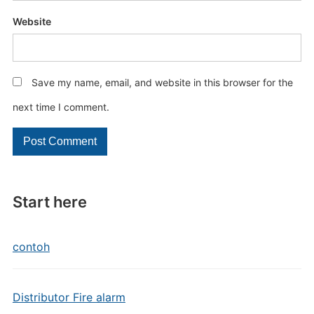
Website
Save my name, email, and website in this browser for the
next time I comment.
Start here
contoh
Distributor Fire alarm