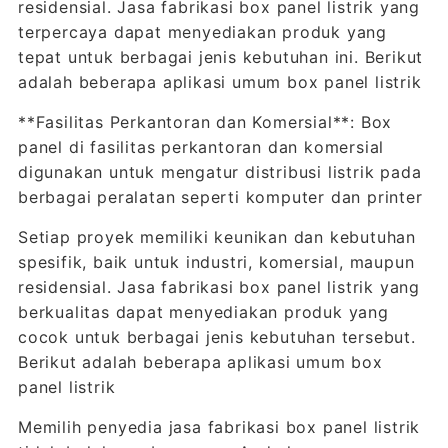
residensial. Jasa fabrikasi box panel listrik yang
terpercaya dapat menyediakan produk yang
tepat untuk berbagai jenis kebutuhan ini. Berikut
adalah beberapa aplikasi umum box panel listrik
**Fasilitas Perkantoran dan Komersial**: Box
panel di fasilitas perkantoran dan komersial
digunakan untuk mengatur distribusi listrik pada
berbagai peralatan seperti komputer dan printer
Setiap proyek memiliki keunikan dan kebutuhan
spesifik, baik untuk industri, komersial, maupun
residensial. Jasa fabrikasi box panel listrik yang
berkualitas dapat menyediakan produk yang
cocok untuk berbagai jenis kebutuhan tersebut.
Berikut adalah beberapa aplikasi umum box
panel listrik
Memilih penyedia jasa fabrikasi box panel listrik