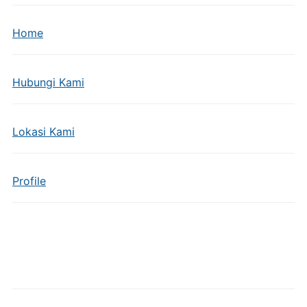
Home
Hubungi Kami
Lokasi Kami
Profile