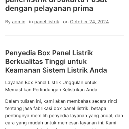
dengan pelayanan prima
By
admin
in
panel listrik
on
October 24, 2024
Penyedia Box Panel Listrik
Berkualitas Tinggi untuk
Keamanan Sistem Listrik Anda
Layanan Box Panel Listrik Unggulan untuk
Memastikan Perlindungan Kelistrikan Anda
Dalam tulisan ini, kami akan membahas secara rinci
tentang jasa fabrikasi box panel listrik, betapa
pentingnya memilih penyedia layanan yang andal, dan
cara yang mudah untuk memesan layanan ini. Kami