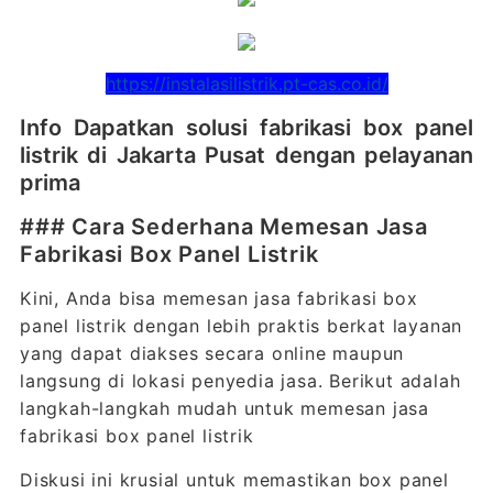
https://instalasilistrik.pt-cas.co.id/
Info Dapatkan solusi fabrikasi box panel
listrik di Jakarta Pusat dengan pelayanan
prima
### Cara Sederhana Memesan Jasa
Fabrikasi Box Panel Listrik
Kini, Anda bisa memesan jasa fabrikasi box
panel listrik dengan lebih praktis berkat layanan
yang dapat diakses secara online maupun
langsung di lokasi penyedia jasa. Berikut adalah
langkah-langkah mudah untuk memesan jasa
fabrikasi box panel listrik
Diskusi ini krusial untuk memastikan box panel