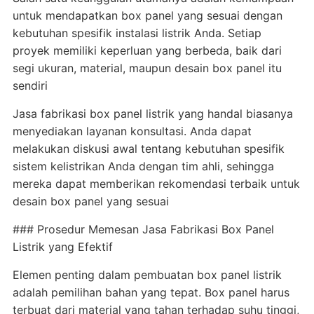
untuk mendapatkan box panel yang sesuai dengan
kebutuhan spesifik instalasi listrik Anda. Setiap
proyek memiliki keperluan yang berbeda, baik dari
segi ukuran, material, maupun desain box panel itu
sendiri
Jasa fabrikasi box panel listrik yang handal biasanya
menyediakan layanan konsultasi. Anda dapat
melakukan diskusi awal tentang kebutuhan spesifik
sistem kelistrikan Anda dengan tim ahli, sehingga
mereka dapat memberikan rekomendasi terbaik untuk
desain box panel yang sesuai
### Prosedur Memesan Jasa Fabrikasi Box Panel
Listrik yang Efektif
Elemen penting dalam pembuatan box panel listrik
adalah pemilihan bahan yang tepat. Box panel harus
terbuat dari material yang tahan terhadap suhu tinggi,