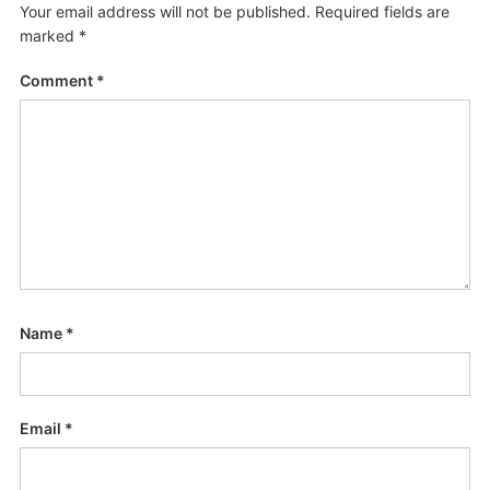
Your email address will not be published.
Required fields are
marked
*
Comment
*
Name
*
Email
*