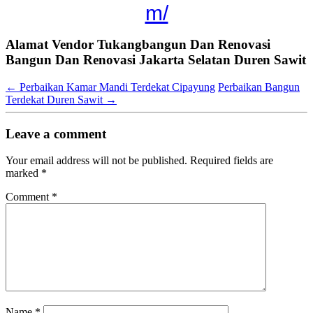
m/
Alamat Vendor Tukangbangun Dan Renovasi
Bangun Dan Renovasi Jakarta Selatan Duren Sawit
←
Perbaikan Kamar Mandi Terdekat Cipayung
Perbaikan Bangun
Terdekat Duren Sawit
→
Leave a comment
Your email address will not be published.
Required fields are
marked
*
Comment
*
Name
*