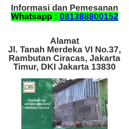
Informasi dan Pemesanan
Whatsapp :
081388800152
Alamat
Jl. Tanah Merdeka VI No.37,
Rambutan Ciracas, Jakarta
Timur, DKI Jakarta 13830