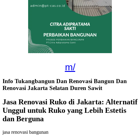
m/
Info Tukangbangun Dan Renovasi Bangun Dan
Renovasi Jakarta Selatan Duren Sawit
Jasa Renovasi Ruko di Jakarta: Alternatif
Unggul untuk Ruko yang Lebih Estetis
dan Berguna
jasa renovasi bangunan