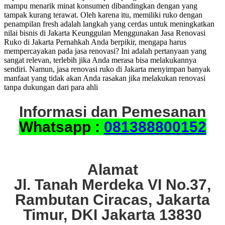
mampu menarik minat konsumen dibandingkan dengan yang
tampak kurang terawat. Oleh karena itu, memiliki ruko dengan
penampilan fresh adalah langkah yang cerdas untuk meningkatkan
nilai bisnis di Jakarta Keunggulan Menggunakan Jasa Renovasi
Ruko di Jakarta Pernahkah Anda berpikir, mengapa harus
mempercayakan pada jasa renovasi? Ini adalah pertanyaan yang
sangat relevan, terlebih jika Anda merasa bisa melakukannya
sendiri. Namun, jasa renovasi ruko di Jakarta menyimpan banyak
manfaat yang tidak akan Anda rasakan jika melakukan renovasi
tanpa dukungan dari para ahli
Informasi dan Pemesanan
Whatsapp :
081388800152
Alamat
Jl. Tanah Merdeka VI No.37,
Rambutan Ciracas, Jakarta
Timur, DKI Jakarta 13830