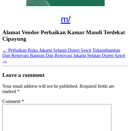
m/
Alamat Vendor Perbaikan Kamar Mandi Terdekat
Cipayung
←
Perbaikan Ruko Jakarta Selatan Duren Sawit
Tukangbangun
Dan Renovasi Bangun Dan Renovasi Jakarta Selatan Duren Sawit
→
Leave a comment
Your email address will not be published.
Required fields are
marked
*
Comment
*