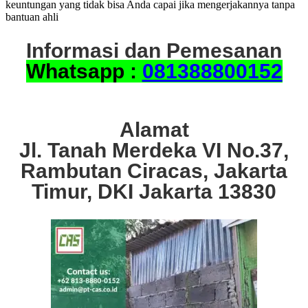
keuntungan yang tidak bisa Anda capai jika mengerjakannya tanpa
bantuan ahli
Informasi dan Pemesanan
Whatsapp :
081388800152
Alamat
Jl. Tanah Merdeka VI No.37,
Rambutan Ciracas, Jakarta
Timur, DKI Jakarta 13830