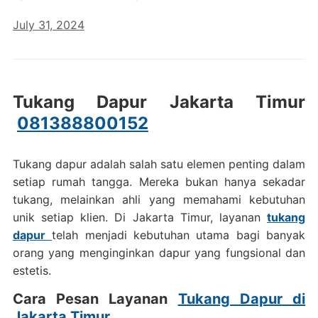
July 31, 2024
Tukang Dapur Jakarta Timur
081388800152
Tukang dapur adalah salah satu elemen penting dalam
setiap rumah tangga. Mereka bukan hanya sekadar
tukang, melainkan ahli yang memahami kebutuhan
unik setiap klien. Di Jakarta Timur, layanan
tukang
dapur
telah menjadi kebutuhan utama bagi banyak
orang yang menginginkan dapur yang fungsional dan
estetis.
Cara Pesan Layanan
Tukang Dapur di
Jakarta Timur