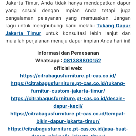
Jakarta Timur, Anda tidak hanya mendapatkan dapur
yang sesuai dengan impian Anda tetapi juga
pengalaman pelayanan yang memuaskan. Jangan
ragu untuk menghubungi kami melalui
Tukang Dapur
Jakarta Timur
untuk konsultasi lebih lanjut dan
mulailah perjalanan menuju dapur impian Anda hari ini!
Informasi dan Pemesanan
Whatsapp :
081388800152
official web:
https://citrabagusfurniture.pt-cas.co.id/
https://citrabagusfurniture.pt-cas.co.id/tukang-
furnitur-custom-jakarta-timur/
https://citrabagusfurniture.pt-cas.co.id/desain-
dapur-kecil/
https://citrabagusfurniture.pt-cas.co.id/tempat-
bikin-dapur-jakarta-timur/
https://citrabagusfurniture.pt-cas.co.id/jasa-buat-