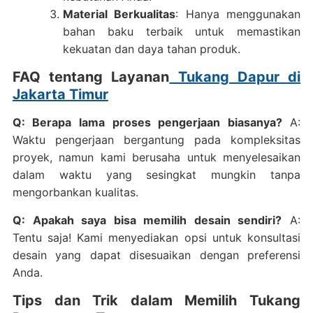
Material Berkualitas
: Hanya menggunakan
bahan baku terbaik untuk memastikan
kekuatan dan daya tahan produk.
FAQ tentang Layanan
Tukang Dapur di
Jakarta Timur
Q: Berapa lama proses pengerjaan biasanya?
A:
Waktu pengerjaan bergantung pada kompleksitas
proyek, namun kami berusaha untuk menyelesaikan
dalam waktu yang sesingkat mungkin tanpa
mengorbankan kualitas.
Q: Apakah saya bisa memilih desain sendiri?
A:
Tentu saja! Kami menyediakan opsi untuk konsultasi
desain yang dapat disesuaikan dengan preferensi
Anda.
Tips dan Trik dalam Memilih Tukang