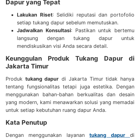
Dapur yang Tepat
Lakukan Riset
: Selidiki reputasi dan portofolio
setiap tukang dapur sebelum memutuskan.
Jadwalkan Konsultasi
: Pastikan untuk bertemu
langsung dengan tukang dapur untuk
mendiskusikan visi Anda secara detail.
Keunggulan Produk Tukang Dapur di
Jakarta Timur
Produk
tukang dapur
di Jakarta Timur tidak hanya
tentang fungsionalitas tetapi juga estetika. Dengan
menggunakan bahan-bahan berkualitas dan desain
yang modern, kami menawarkan solusi yang memadai
untuk setiap kebutuhan ruang dapur Anda.
Kata Penutup
Dengan menggunakan layanan
tukang
dapur
di