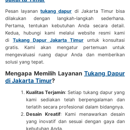
Pesan layanan
tukang dapur
di Jakarta Timur bisa
dilakukan dengan langkah-langkah sederhana.
Pertama, tentukan kebutuhan Anda secara detail.
Kedua, hubungi kami melalui website resmi kami
di
Tukang Dapur Jakarta Timur
untuk konsultasi
gratis. Kami akan mengatur pertemuan untuk
mengevaluasi ruang dapur Anda dan memberikan
solusi yang tepat.
Mengapa Memilih Layanan
Tukang Dapur
di Jakarta Timur
?
Kualitas Terjamin
: Setiap tukang dapur yang
kami sediakan telah berpengalaman dan
terlatih secara profesional dalam bidangnya.
Desain Kreatif
: Kami menawarkan desain
yang inovatif dan sesuai dengan gaya dan
kebutuhan Anda.