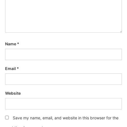
Name
*
Email
*
Website
Save my name, email, and website in this browser for the