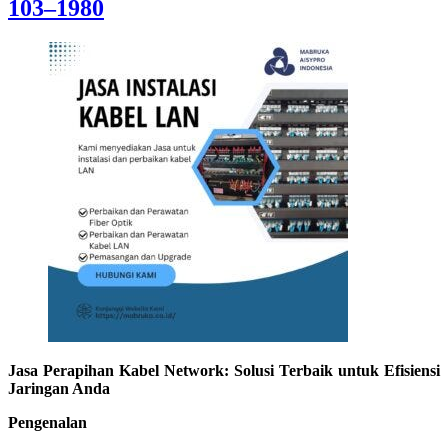
103–1980
Jasa Perapihan Kabel Network: Solusi Terbaik untuk Efisiensi
Jaringan Anda
Pengenalan