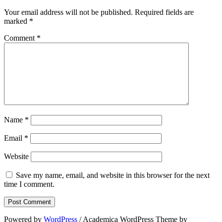
Your email address will not be published.
Required fields are
marked
*
Comment
*
Name
*
Email
*
Website
Save my name, email, and website in this browser for the next
time I comment.
Powered by
WordPress
/ Academica WordPress Theme by