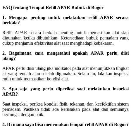
FAQ tentang Tempat Refill APAR Bubuk di Bogor
1. Mengapa penting untuk melakukan refill APAR secara
berkala?
Refill APAR secara berkala penting untuk memastikan alat siap
digunakan ketika dibutuhkan. Ketersediaan bubuk pemadam yang
cukup menjamin efektivitas alat saat menghadapi kebakaran.
2. Bagaimana cara mengetahui apakah APAR perlu diisi
ulang?
APAR perlu diisi ulang jika indikator pada alat menunjukkan tingkat
isi yang rendah atau setelah digunakan. Selain itu, lakukan inspeksi
rutin untuk memastikan kondisi alat.
3. Apa saja yang perlu diperiksa saat melakukan inspeksi
APAR?
Saat inspeksi, periksa kondisi fisik, tekanan, dan keefektifan sistem
pemadam. Pastikan tidak ada kerusakan pada alat dan semuanya
berfungsi dengan baik.
4. Di mana saya bisa menemukan tempat refill APAR di Bogor?