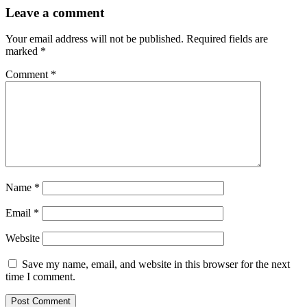
Leave a comment
Your email address will not be published.
Required fields are
marked
*
Comment
*
Name
*
Email
*
Website
Save my name, email, and website in this browser for the next
time I comment.