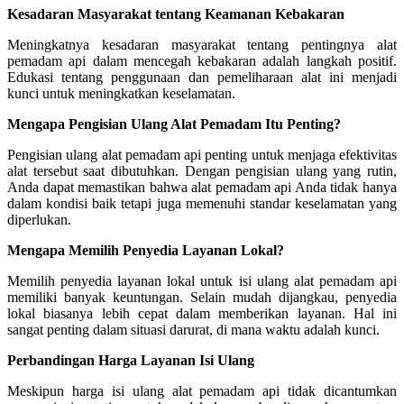
Kesadaran Masyarakat tentang Keamanan Kebakaran
Meningkatnya kesadaran masyarakat tentang pentingnya alat
pemadam api dalam mencegah kebakaran adalah langkah positif.
Edukasi tentang penggunaan dan pemeliharaan alat ini menjadi
kunci untuk meningkatkan keselamatan.
Mengapa Pengisian Ulang Alat Pemadam Itu Penting?
Pengisian ulang alat pemadam api penting untuk menjaga efektivitas
alat tersebut saat dibutuhkan. Dengan pengisian ulang yang rutin,
Anda dapat memastikan bahwa alat pemadam api Anda tidak hanya
dalam kondisi baik tetapi juga memenuhi standar keselamatan yang
diperlukan.
Mengapa Memilih Penyedia Layanan Lokal?
Memilih penyedia layanan lokal untuk isi ulang alat pemadam api
memiliki banyak keuntungan. Selain mudah dijangkau, penyedia
lokal biasanya lebih cepat dalam memberikan layanan. Hal ini
sangat penting dalam situasi darurat, di mana waktu adalah kunci.
Perbandingan Harga Layanan Isi Ulang
Meskipun harga isi ulang alat pemadam api tidak dicantumkan