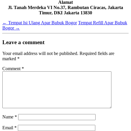
Alamat
Jl. Tanah Merdeka VI No.37, Rambutan Ciracas, Jakarta
Timur, DKI Jakarta 13830
←
Tempat Isi Ulang Apar Bubuk Bogor
Tempat Refill Apar Bubuk
Bogor
→
Leave a comment
Your email address will not be published.
Required fields are
marked
*
Comment
*
Name
*
Email
*