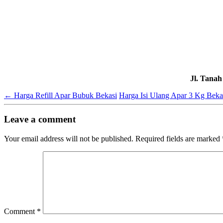
Jl. Tana
←
Harga Refill Apar Bubuk Bekasi
Harga Isi Ulang Apar 3 Kg Bek
Leave a comment
Your email address will not be published.
Required fields are marked
Comment
*