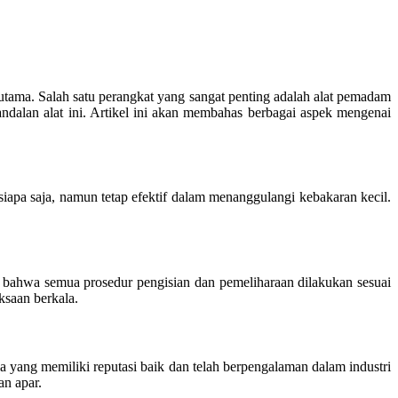
tama. Salah satu perangkat yang sangat penting adalah alat pemadam
ndalan alat ini. Artikel ini akan membahas berbagai aspek mengenai
iapa saja, namun tetap efektif dalam menanggulangi kebakaran kecil.
n bahwa semua prosedur pengisian dan pemeliharaan dilakukan sesuai
ksaan berkala.
a yang memiliki reputasi baik dan telah berpengalaman dalam industri
an apar.