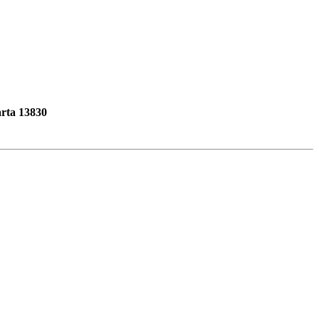
rta 13830