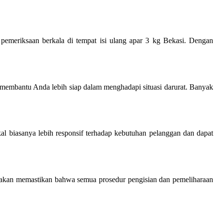
 pemeriksaan berkala di tempat isi ulang apar 3 kg Bekasi. Dengan
 membantu Anda lebih siap dalam menghadapi situasi darurat. Banyak
 biasanya lebih responsif terhadap kebutuhan pelanggan dan dapat
as akan memastikan bahwa semua prosedur pengisian dan pemeliharaan