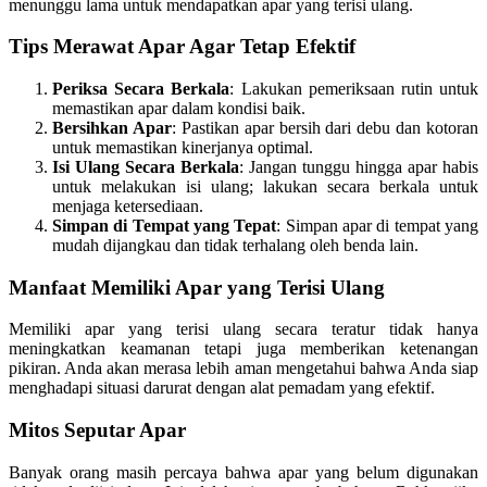
menunggu lama untuk mendapatkan apar yang terisi ulang.
Tips Merawat Apar Agar Tetap Efektif
Periksa Secara Berkala
: Lakukan pemeriksaan rutin untuk
memastikan apar dalam kondisi baik.
Bersihkan Apar
: Pastikan apar bersih dari debu dan kotoran
untuk memastikan kinerjanya optimal.
Isi Ulang Secara Berkala
: Jangan tunggu hingga apar habis
untuk melakukan isi ulang; lakukan secara berkala untuk
menjaga ketersediaan.
Simpan di Tempat yang Tepat
: Simpan apar di tempat yang
mudah dijangkau dan tidak terhalang oleh benda lain.
Manfaat Memiliki Apar yang Terisi Ulang
Memiliki apar yang terisi ulang secara teratur tidak hanya
meningkatkan keamanan tetapi juga memberikan ketenangan
pikiran. Anda akan merasa lebih aman mengetahui bahwa Anda siap
menghadapi situasi darurat dengan alat pemadam yang efektif.
Mitos Seputar Apar
Banyak orang masih percaya bahwa apar yang belum digunakan