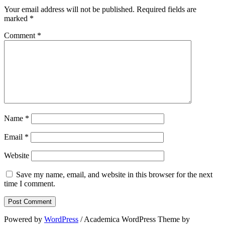
Your email address will not be published.
Required fields are
marked
*
Comment
*
Name
*
Email
*
Website
Save my name, email, and website in this browser for the next
time I comment.
Powered by
WordPress
/ Academica WordPress Theme by