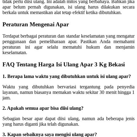
tidak perlu diisi ulang. Ini adalah mitos yang berbahaya. Bahkan jika
apar belum pernah digunakan, isi ulang harus dilakukan secara
berkala untuk memastikan alat tetap efektif ketika dibutuhkan.
Peraturan Mengenai Apar
Terdapat berbagai peraturan dan standar keselamatan yang mengatur
penggunaan dan pemeliharaan apar. Pastikan Anda memahami
peraturan ini agar selalu mematuhi hukum dan menjamin
keselamatan.
FAQ Tentang Harga Isi Ulang Apar 3 Kg Bekasi
1. Berapa lama waktu yang dibutuhkan untuk isi ulang apar?
Waktu yang dibutuhkan bervariasi tergantung pada penyedia
layanan, namun biasanya memakan waktu sekitar 30 menit hingga 1
jam.
2. Apakah semua apar bisa diisi ulang?
Sebagian besar apar dapat diisi ulang, namun ada beberapa jenis
yang harus diganti jika telah digunakan.
3. Kapan sebaiknya saya mengisi ulang apar?