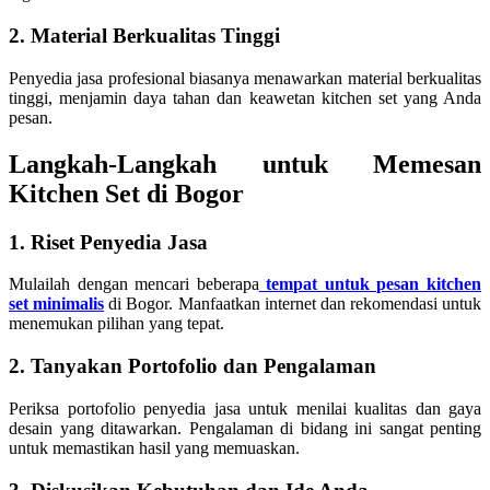
2. Material Berkualitas Tinggi
Penyedia jasa profesional biasanya menawarkan material berkualitas
tinggi, menjamin daya tahan dan keawetan kitchen set yang Anda
pesan.
Langkah-Langkah untuk Memesan
Kitchen Set di Bogor
1. Riset Penyedia Jasa
Mulailah dengan mencari beberapa
tempat untuk pesan kitchen
set minimalis
di Bogor. Manfaatkan internet dan rekomendasi untuk
menemukan pilihan yang tepat.
2. Tanyakan Portofolio dan Pengalaman
Periksa portofolio penyedia jasa untuk menilai kualitas dan gaya
desain yang ditawarkan. Pengalaman di bidang ini sangat penting
untuk memastikan hasil yang memuaskan.