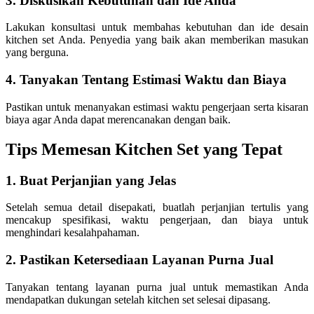
3. Diskusikan Kebutuhan dan Ide Anda
Lakukan konsultasi untuk membahas kebutuhan dan ide desain
kitchen set Anda. Penyedia yang baik akan memberikan masukan
yang berguna.
4. Tanyakan Tentang Estimasi Waktu dan Biaya
Pastikan untuk menanyakan estimasi waktu pengerjaan serta kisaran
biaya agar Anda dapat merencanakan dengan baik.
Tips Memesan Kitchen Set yang Tepat
1. Buat Perjanjian yang Jelas
Setelah semua detail disepakati, buatlah perjanjian tertulis yang
mencakup spesifikasi, waktu pengerjaan, dan biaya untuk
menghindari kesalahpahaman.
2. Pastikan Ketersediaan Layanan Purna Jual
Tanyakan tentang layanan purna jual untuk memastikan Anda
mendapatkan dukungan setelah kitchen set selesai dipasang.