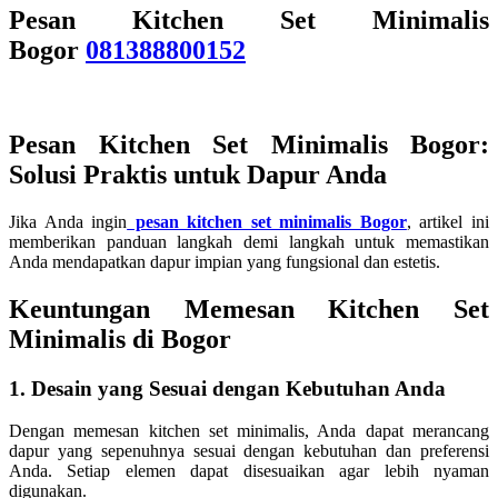
Pesan Kitchen Set Minimalis
Bogor
081388800152
Pesan Kitchen Set Minimalis Bogor
:
Solusi Praktis untuk Dapur Anda
Jika Anda ingin
pesan kitchen set minimalis Bogor
, artikel ini
memberikan panduan langkah demi langkah untuk memastikan
Anda mendapatkan dapur impian yang fungsional dan estetis.
Keuntungan Memesan Kitchen Set
Minimalis di Bogor
1. Desain yang Sesuai dengan Kebutuhan Anda
Dengan memesan kitchen set minimalis, Anda dapat merancang
dapur yang sepenuhnya sesuai dengan kebutuhan dan preferensi
Anda. Setiap elemen dapat disesuaikan agar lebih nyaman
digunakan.