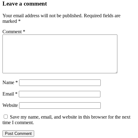
Leave a comment
Your email address will not be published.
Required fields are
marked
*
Comment
*
Name
*
Email
*
Website
Save my name, email, and website in this browser for the next
time I comment.