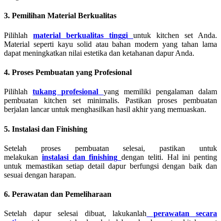
3. Pemilihan Material Berkualitas
Pilihlah
material berkualitas tinggi
untuk kitchen set Anda.
Material seperti kayu solid atau bahan modern yang tahan lama
dapat meningkatkan nilai estetika dan ketahanan dapur Anda.
4. Proses Pembuatan yang Profesional
Pilihlah
tukang
profesional
yang memiliki pengalaman dalam
pembuatan kitchen set minimalis. Pastikan proses pembuatan
berjalan lancar untuk menghasilkan hasil akhir yang memuaskan.
5. Instalasi dan Finishing
Setelah proses pembuatan selesai, pastikan untuk
melakukan
instalasi dan
finishing
dengan teliti. Hal ini penting
untuk memastikan setiap detail dapur berfungsi dengan baik dan
sesuai dengan harapan.
6. Perawatan dan Pemeliharaan
Setelah dapur selesai dibuat, lakukanlah
perawatan secara