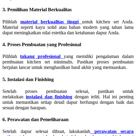
3. Pemilihan Material Berkualitas
Pilihlah
material berkualitas tinggi
untuk kitchen set Anda.
Material seperti kayu solid atau bahan modern yang tahan lama
dapat meningkatkan nilai estetika dan ketahanan dapur Anda.
4. Proses Pembuatan yang Profesional
Pilihlah
tukang
profesional
yang memiliki pengalaman dalam
pembuatan kitchen set minimalis. Pastikan proses pembuatan
berjalan lancar untuk menghasilkan hasil akhir yang memuaskan.
5. Instalasi dan Finishing
Setelah proses pembuatan selesai, pastikan untuk
melakukan
instalasi dan finishing
dengan teliti. Hal ini penting
untuk memastikan setiap detail dapur berfungsi dengan baik dan
sesuai dengan harapan.
6. Perawatan dan Pemeliharaan
Setelah dapur selesai dibuat, lakukanlah
perawatan secara