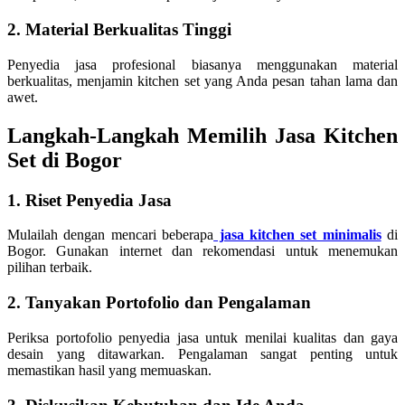
2. Material Berkualitas Tinggi
Penyedia jasa profesional biasanya menggunakan material
berkualitas, menjamin kitchen set yang Anda pesan tahan lama dan
awet.
Langkah-Langkah Memilih Jasa Kitchen
Set di Bogor
1. Riset Penyedia Jasa
Mulailah dengan mencari beberapa
jasa kitchen set minimalis
di
Bogor. Gunakan internet dan rekomendasi untuk menemukan
pilihan terbaik.
2. Tanyakan Portofolio dan Pengalaman
Periksa portofolio penyedia jasa untuk menilai kualitas dan gaya
desain yang ditawarkan. Pengalaman sangat penting untuk
memastikan hasil yang memuaskan.