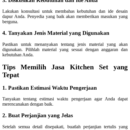
3. Diskusikan Kebutuhan dan Ide Anda
Lakukan konsultasi untuk membahas kebutuhan dan ide desain
dapur Anda. Penyedia yang baik akan memberikan masukan yang
berguna.
4. Tanyakan Jenis Material yang Digunakan
Pastikan untuk menanyakan tentang jenis material yang akan
digunakan. Pilihlah material yang sesuai dengan anggaran dan
kebutuhan Anda.
Tips Memilih Jasa Kitchen Set yang
Tepat
1. Pastikan Estimasi Waktu Pengerjaan
Tanyakan tentang estimasi waktu pengerjaan agar Anda dapat
merencanakan dengan baik.
2. Buat Perjanjian yang Jelas
Setelah semua detail disepakati, buatlah perjanjian tertulis yang