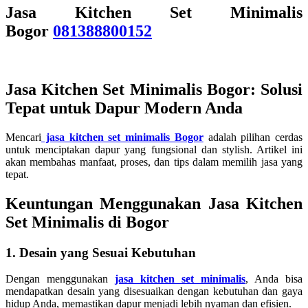
Jasa Kitchen Set Minimalis
Bogor
081388800152
Jasa Kitchen Set Minimalis Bogor
: Solusi
Tepat untuk Dapur Modern Anda
Mencari
jasa kitchen set minimalis Bogor
adalah pilihan cerdas
untuk menciptakan dapur yang fungsional dan stylish. Artikel ini
akan membahas manfaat, proses, dan tips dalam memilih jasa yang
tepat.
Keuntungan Menggunakan Jasa Kitchen
Set Minimalis di Bogor
1. Desain yang Sesuai Kebutuhan
Dengan menggunakan
jasa kitchen set minimalis
, Anda bisa
mendapatkan desain yang disesuaikan dengan kebutuhan dan gaya
hidup Anda, memastikan dapur menjadi lebih nyaman dan efisien.