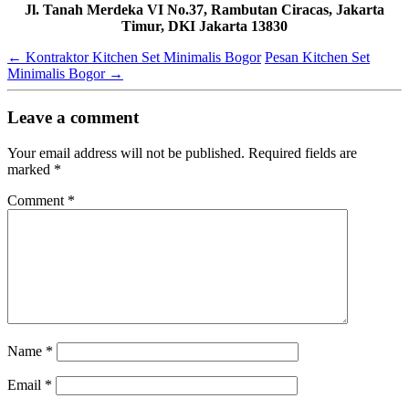
Jl. Tanah Merdeka VI No.37, Rambutan Ciracas, Jakarta
Timur, DKI Jakarta 13830
←
Kontraktor Kitchen Set Minimalis Bogor
Pesan Kitchen Set
Minimalis Bogor
→
Leave a comment
Your email address will not be published.
Required fields are
marked
*
Comment
*
Name
*
Email
*