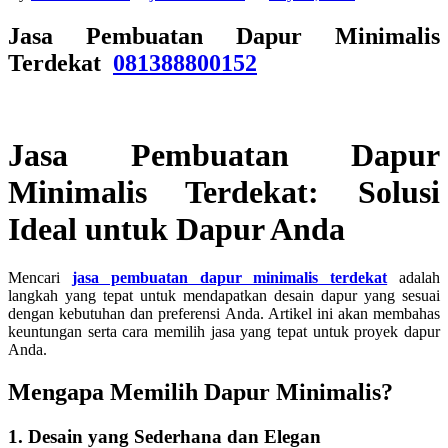
Jasa Pembuatan Dapur Minimalis
Terdekat
081388800152
Jasa Pembuatan Dapur
Minimalis Terdekat: Solusi
Ideal untuk Dapur Anda
Mencari
jasa pembuatan dapur minimalis terdekat
adalah
langkah yang tepat untuk mendapatkan desain dapur yang sesuai
dengan kebutuhan dan preferensi Anda. Artikel ini akan membahas
keuntungan serta cara memilih jasa yang tepat untuk proyek dapur
Anda.
Mengapa Memilih Dapur Minimalis?
1. Desain yang Sederhana dan Elegan