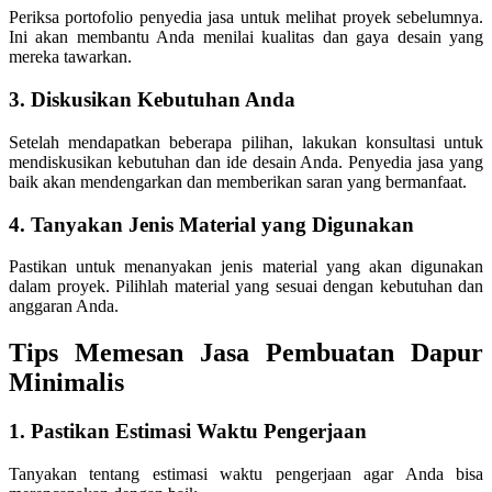
Periksa portofolio penyedia jasa untuk melihat proyek sebelumnya.
Ini akan membantu Anda menilai kualitas dan gaya desain yang
mereka tawarkan.
3. Diskusikan Kebutuhan Anda
Setelah mendapatkan beberapa pilihan, lakukan konsultasi untuk
mendiskusikan kebutuhan dan ide desain Anda. Penyedia jasa yang
baik akan mendengarkan dan memberikan saran yang bermanfaat.
4. Tanyakan Jenis Material yang Digunakan
Pastikan untuk menanyakan jenis material yang akan digunakan
dalam proyek. Pilihlah material yang sesuai dengan kebutuhan dan
anggaran Anda.
Tips Memesan Jasa Pembuatan Dapur
Minimalis
1. Pastikan Estimasi Waktu Pengerjaan
Tanyakan tentang estimasi waktu pengerjaan agar Anda bisa