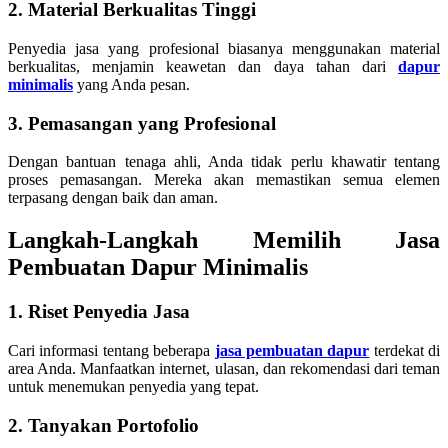
2. Material Berkualitas Tinggi
Penyedia jasa yang profesional biasanya menggunakan material
berkualitas, menjamin keawetan dan daya tahan dari
dapur
minimalis
yang Anda pesan.
3. Pemasangan yang Profesional
Dengan bantuan tenaga ahli, Anda tidak perlu khawatir tentang
proses pemasangan. Mereka akan memastikan semua elemen
terpasang dengan baik dan aman.
Langkah-Langkah Memilih Jasa
Pembuatan Dapur Minimalis
1. Riset Penyedia Jasa
Cari informasi tentang beberapa
jasa pembuatan dapur
terdekat di
area Anda. Manfaatkan internet, ulasan, dan rekomendasi dari teman
untuk menemukan penyedia yang tepat.
2. Tanyakan Portofolio