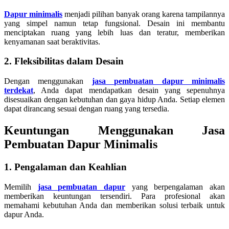
Dapur minimalis
menjadi pilihan banyak orang karena tampilannya
yang simpel namun tetap fungsional. Desain ini membantu
menciptakan ruang yang lebih luas dan teratur, memberikan
kenyamanan saat beraktivitas.
2. Fleksibilitas dalam Desain
Dengan menggunakan
jasa pembuatan dapur minimalis
terdekat
, Anda dapat mendapatkan desain yang sepenuhnya
disesuaikan dengan kebutuhan dan gaya hidup Anda. Setiap elemen
dapat dirancang sesuai dengan ruang yang tersedia.
Keuntungan Menggunakan Jasa
Pembuatan Dapur Minimalis
1. Pengalaman dan Keahlian
Memilih
jasa pembuatan dapur
yang berpengalaman akan
memberikan keuntungan tersendiri. Para profesional akan
memahami kebutuhan Anda dan memberikan solusi terbaik untuk
dapur Anda.