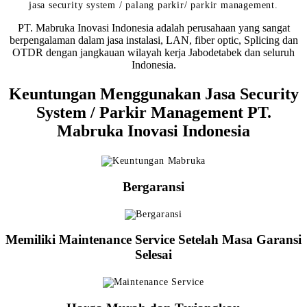
jasa security system / palang parkir/ parkir management.
PT. Mabruka Inovasi Indonesia adalah perusahaan yang sangat
berpengalaman dalam jasa instalasi, LAN, fiber optic, Splicing dan
OTDR dengan jangkauan wilayah kerja Jabodetabek dan seluruh
Indonesia.
Keuntungan Menggunakan Jasa Security
System / Parkir Management PT.
Mabruka Inovasi Indonesia
Bergaransi
Memiliki Maintenance Service Setelah Masa Garansi
Selesai