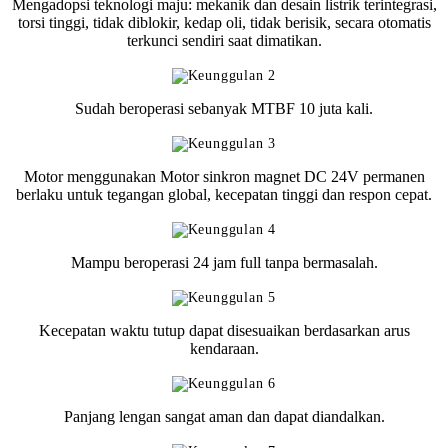
Mengadopsi teknologi maju: mekanik dan desain listrik terintegrasi,
torsi tinggi, tidak diblokir, kedap oli, tidak berisik, secara otomatis
terkunci sendiri saat dimatikan.
Sudah beroperasi sebanyak MTBF 10 juta kali.
Motor menggunakan Motor sinkron magnet DC 24V permanen
berlaku untuk tegangan global, kecepatan tinggi dan respon cepat.
Mampu beroperasi 24 jam full tanpa bermasalah.
Kecepatan waktu tutup dapat disesuaikan berdasarkan arus
kendaraan.
Panjang lengan sangat aman dan dapat diandalkan.