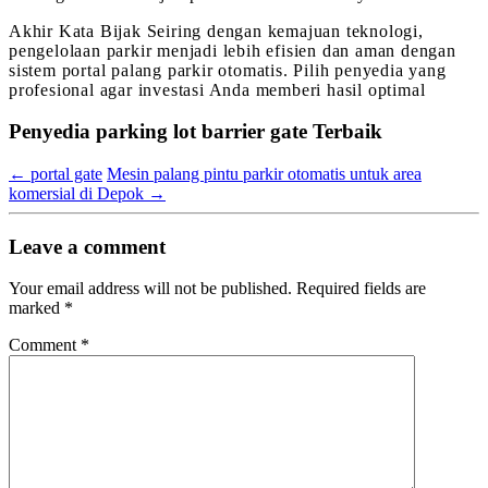
Akhir Kata Bijak Seiring dengan kemajuan teknologi,
pengelolaan parkir menjadi lebih efisien dan aman dengan
sistem portal palang parkir otomatis. Pilih penyedia yang
profesional agar investasi Anda memberi hasil optimal
Penyedia parking lot barrier gate Terbaik
←
portal gate
Mesin palang pintu parkir otomatis untuk area
komersial di Depok
→
Leave a comment
Your email address will not be published.
Required fields are
marked
*
Comment
*