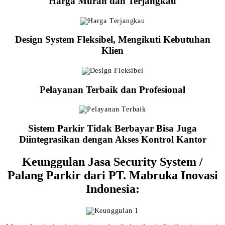
Harga Murah dan Terjangkau
Design System Fleksibel, Mengikuti Kebutuhan
Klien
Pelayanan Terbaik dan Profesional
Sistem Parkir Tidak Berbayar Bisa Juga
Diintegrasikan dengan Akses Kontrol Kantor
Keunggulan Jasa Security System /
Palang Parkir dari PT. Mabruka Inovasi
Indonesia: