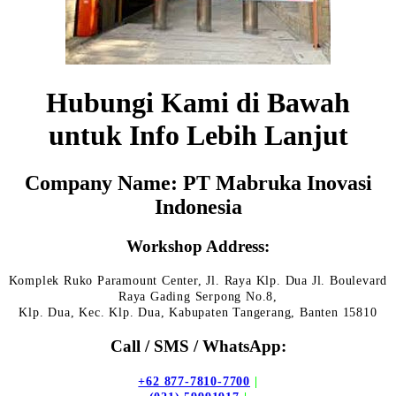
Hubungi Kami di Bawah
untuk Info Lebih Lanjut
Company Name: PT Mabruka Inovasi
Indonesia
Workshop Address:
Komplek Ruko Paramount Center, Jl. Raya Klp. Dua Jl. Boulevard
Raya Gading Serpong No.8,
Klp. Dua, Kec. Klp. Dua, Kabupaten Tangerang, Banten 15810
Call / SMS / WhatsApp:
+62 877-7810-7700
|