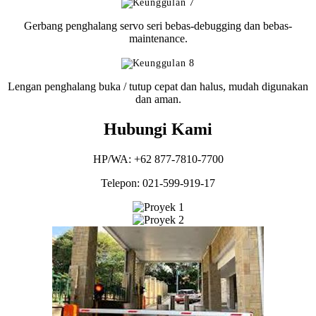
Gerbang penghalang servo seri bebas-debugging dan bebas-
maintenance.
Lengan penghalang buka / tutup cepat dan halus, mudah digunakan
dan aman.
Hubungi Kami
HP/WA: +62 877-7810-7700
Telepon: 021-599-919-17