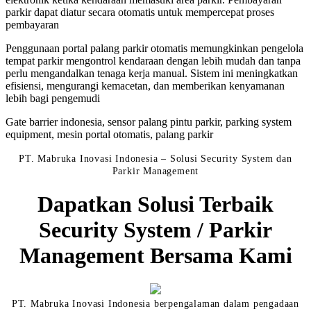
parkir dapat diatur secara otomatis untuk mempercepat proses
pembayaran
Penggunaan portal palang parkir otomatis memungkinkan pengelola
tempat parkir mengontrol kendaraan dengan lebih mudah dan tanpa
perlu mengandalkan tenaga kerja manual. Sistem ini meningkatkan
efisiensi, mengurangi kemacetan, dan memberikan kenyamanan
lebih bagi pengemudi
Gate barrier indonesia, sensor palang pintu parkir, parking system
equipment, mesin portal otomatis, palang parkir
PT. Mabruka Inovasi Indonesia – Solusi Security System dan
Parkir Management
Dapatkan Solusi Terbaik
Security System / Parkir
Management Bersama Kami
PT. Mabruka Inovasi Indonesia berpengalaman dalam pengadaan