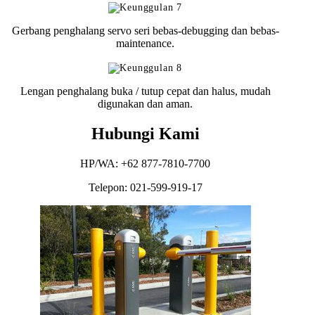
Gerbang penghalang servo seri bebas-debugging dan bebas-
maintenance.
Lengan penghalang buka / tutup cepat dan halus, mudah
digunakan dan aman.
Hubungi Kami
HP/WA: +62 877-7810-7700
Telepon: 021-599-919-17