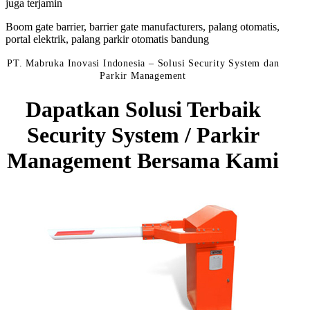
juga terjamin
Boom gate barrier, barrier gate manufacturers, palang otomatis,
portal elektrik, palang parkir otomatis bandung
PT. Mabruka Inovasi Indonesia – Solusi Security System dan
Parkir Management
Dapatkan Solusi Terbaik
Security System / Parkir
Management Bersama Kami