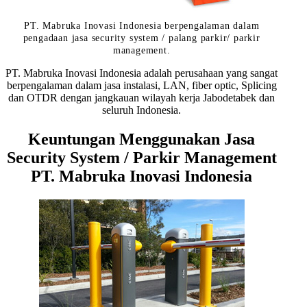
PT. Mabruka Inovasi Indonesia berpengalaman dalam
pengadaan jasa security system / palang parkir/ parkir
management.
PT. Mabruka Inovasi Indonesia adalah perusahaan yang sangat
berpengalaman dalam jasa instalasi, LAN, fiber optic, Splicing
dan OTDR dengan jangkauan wilayah kerja Jabodetabek dan
seluruh Indonesia.
Keuntungan Menggunakan Jasa
Security System / Parkir Management
PT. Mabruka Inovasi Indonesia