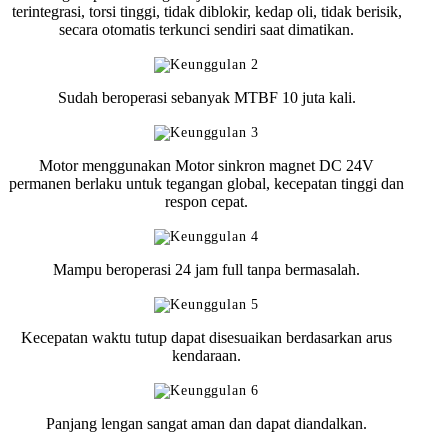
terintegrasi, torsi tinggi, tidak diblokir, kedap oli, tidak berisik,
secara otomatis terkunci sendiri saat dimatikan.
Sudah beroperasi sebanyak MTBF 10 juta kali.
Motor menggunakan Motor sinkron magnet DC 24V
permanen berlaku untuk tegangan global, kecepatan tinggi dan
respon cepat.
Mampu beroperasi 24 jam full tanpa bermasalah.
Kecepatan waktu tutup dapat disesuaikan berdasarkan arus
kendaraan.
Panjang lengan sangat aman dan dapat diandalkan.