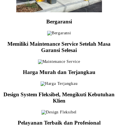
Bergaransi
Memiliki Maintenance Service Setelah Masa
Garansi Selesai
Harga Murah dan Terjangkau
Design System Fleksibel, Mengikuti Kebutuhan
Klien
Pelayanan Terbaik dan Profesional