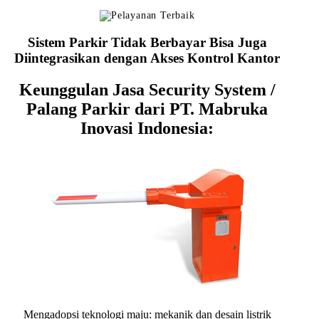
Sistem Parkir Tidak Berbayar Bisa Juga
Diintegrasikan dengan Akses Kontrol Kantor
Keunggulan Jasa Security System /
Palang Parkir dari PT. Mabruka
Inovasi Indonesia:
Mengadopsi teknologi maju: mekanik dan desain listrik