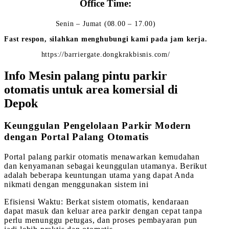
Office Time:
Senin – Jumat (08.00 – 17.00)
Fast respon, silahkan menghubungi kami pada jam kerja.
https://barriergate.dongkrakbisnis.com/
Info Mesin palang pintu parkir
otomatis untuk area komersial di
Depok
Keunggulan Pengelolaan Parkir Modern
dengan Portal Palang Otomatis
Portal palang parkir otomatis menawarkan kemudahan
dan kenyamanan sebagai keunggulan utamanya. Berikut
adalah beberapa keuntungan utama yang dapat Anda
nikmati dengan menggunakan sistem ini
Efisiensi Waktu: Berkat sistem otomatis, kendaraan
dapat masuk dan keluar area parkir dengan cepat tanpa
perlu menunggu petugas, dan proses pembayaran pun