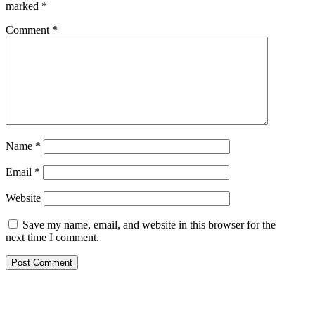
marked
*
Comment
*
Name
*
Email
*
Website
Save my name, email, and website in this browser for the
next time I comment.