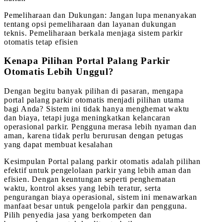
Pemeliharaan dan Dukungan: Jangan lupa menanyakan
tentang opsi pemeliharaan dan layanan dukungan
teknis. Pemeliharaan berkala menjaga sistem parkir
otomatis tetap efisien
Kenapa Pilihan Portal Palang Parkir
Otomatis Lebih Unggul?
Dengan begitu banyak pilihan di pasaran, mengapa
portal palang parkir otomatis menjadi pilihan utama
bagi Anda? Sistem ini tidak hanya menghemat waktu
dan biaya, tetapi juga meningkatkan kelancaran
operasional parkir. Pengguna merasa lebih nyaman dan
aman, karena tidak perlu berurusan dengan petugas
yang dapat membuat kesalahan
Kesimpulan Portal palang parkir otomatis adalah pilihan
efektif untuk pengelolaan parkir yang lebih aman dan
efisien. Dengan keuntungan seperti penghematan
waktu, kontrol akses yang lebih teratur, serta
pengurangan biaya operasional, sistem ini menawarkan
manfaat besar untuk pengelola parkir dan pengguna.
Pilih penyedia jasa yang berkompeten dan