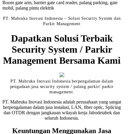
Boom gate arm, barrier gate card reader, palang parking, gate
mobil, palang pintu elektrik
PT. Mabruka Inovasi Indonesia – Solusi Security System dan
Parkir Management
Dapatkan Solusi Terbaik
Security System / Parkir
Management Bersama Kami
PT. Mabruka Inovasi Indonesia berpengalaman dalam
pengadaan jasa security system / palang parkir/ parkir
management.
PT. Mabruka Inovasi Indonesia adalah perusahaan yang sangat
berpengalaman dalam jasa instalasi, LAN, fiber optic, Splicing
dan OTDR dengan jangkauan wilayah kerja Jabodetabek dan
seluruh Indonesia.
Keuntungan Menggunakan Jasa