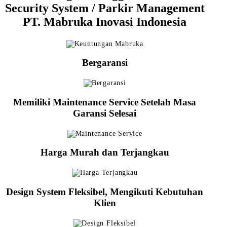
Security System / Parkir Management
PT. Mabruka Inovasi Indonesia
Bergaransi
Memiliki Maintenance Service Setelah Masa
Garansi Selesai
Harga Murah dan Terjangkau
Design System Fleksibel, Mengikuti Kebutuhan
Klien