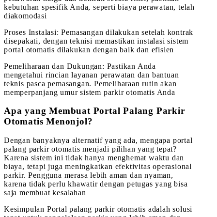
kebutuhan spesifik Anda, seperti biaya perawatan, telah
diakomodasi
Proses Instalasi: Pemasangan dilakukan setelah kontrak
disepakati, dengan teknisi memastikan instalasi sistem
portal otomatis dilakukan dengan baik dan efisien
Pemeliharaan dan Dukungan: Pastikan Anda
mengetahui rincian layanan perawatan dan bantuan
teknis pasca pemasangan. Pemeliharaan rutin akan
memperpanjang umur sistem parkir otomatis Anda
Apa yang Membuat Portal Palang Parkir
Otomatis Menonjol?
Dengan banyaknya alternatif yang ada, mengapa portal
palang parkir otomatis menjadi pilihan yang tepat?
Karena sistem ini tidak hanya menghemat waktu dan
biaya, tetapi juga meningkatkan efektivitas operasional
parkir. Pengguna merasa lebih aman dan nyaman,
karena tidak perlu khawatir dengan petugas yang bisa
saja membuat kesalahan
Kesimpulan Portal palang parkir otomatis adalah solusi