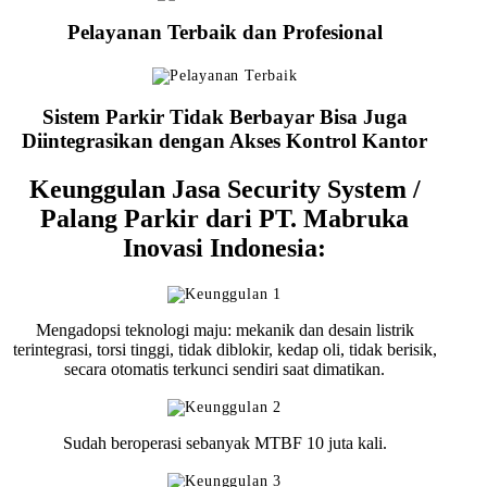
Pelayanan Terbaik dan Profesional
Sistem Parkir Tidak Berbayar Bisa Juga
Diintegrasikan dengan Akses Kontrol Kantor
Keunggulan Jasa Security System /
Palang Parkir dari PT. Mabruka
Inovasi Indonesia:
Mengadopsi teknologi maju: mekanik dan desain listrik
terintegrasi, torsi tinggi, tidak diblokir, kedap oli, tidak berisik,
secara otomatis terkunci sendiri saat dimatikan.
Sudah beroperasi sebanyak MTBF 10 juta kali.