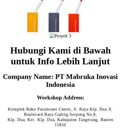
Hubungi Kami di Bawah
untuk Info Lebih Lanjut
Company Name: PT Mabruka Inovasi
Indonesia
Workshop Address:
Komplek Ruko Paramount Center, Jl. Raya Klp. Dua Jl.
Boulevard Raya Gading Serpong No.8,
Klp. Dua, Kec. Klp. Dua, Kabupaten Tangerang, Banten
15810