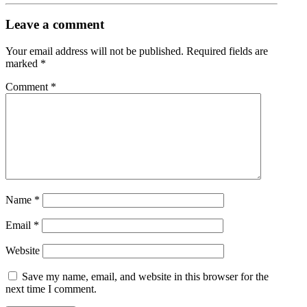
Leave a comment
Your email address will not be published.
Required fields are
marked
*
Comment
*
Name
*
Email
*
Website
Save my name, email, and website in this browser for the
next time I comment.