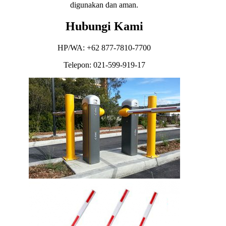
digunakan dan aman.
Hubungi Kami
HP/WA: +62 877-7810-7700
Telepon: 021-599-919-17