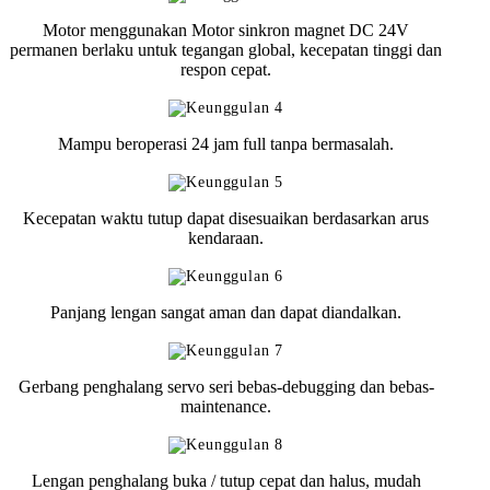
Motor menggunakan Motor sinkron magnet DC 24V
permanen berlaku untuk tegangan global, kecepatan tinggi dan
respon cepat.
Mampu beroperasi 24 jam full tanpa bermasalah.
Kecepatan waktu tutup dapat disesuaikan berdasarkan arus
kendaraan.
Panjang lengan sangat aman dan dapat diandalkan.
Gerbang penghalang servo seri bebas-debugging dan bebas-
maintenance.
Lengan penghalang buka / tutup cepat dan halus, mudah