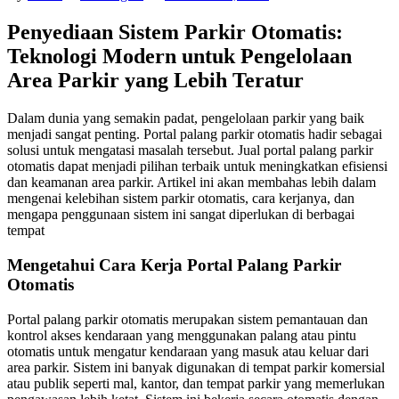
Penyediaan Sistem Parkir Otomatis:
Teknologi Modern untuk Pengelolaan
Area Parkir yang Lebih Teratur
Dalam dunia yang semakin padat, pengelolaan parkir yang baik
menjadi sangat penting. Portal palang parkir otomatis hadir sebagai
solusi untuk mengatasi masalah tersebut. Jual portal palang parkir
otomatis dapat menjadi pilihan terbaik untuk meningkatkan efisiensi
dan keamanan area parkir. Artikel ini akan membahas lebih dalam
mengenai kelebihan sistem parkir otomatis, cara kerjanya, dan
mengapa penggunaan sistem ini sangat diperlukan di berbagai
tempat
Mengetahui Cara Kerja Portal Palang Parkir
Otomatis
Portal palang parkir otomatis merupakan sistem pemantauan dan
kontrol akses kendaraan yang menggunakan palang atau pintu
otomatis untuk mengatur kendaraan yang masuk atau keluar dari
area parkir. Sistem ini banyak digunakan di tempat parkir komersial
atau publik seperti mal, kantor, dan tempat parkir yang memerlukan