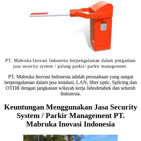
PT. Mabruka Inovasi Indonesia berpengalaman dalam pengadaan
jasa security system / palang parkir/ parkir management.
PT. Mabruka Inovasi Indonesia adalah perusahaan yang sangat
berpengalaman dalam jasa instalasi, LAN, fiber optic, Splicing dan
OTDR dengan jangkauan wilayah kerja Jabodetabek dan seluruh
Indonesia.
Keuntungan Menggunakan Jasa Security
System / Parkir Management PT.
Mabruka Inovasi Indonesia