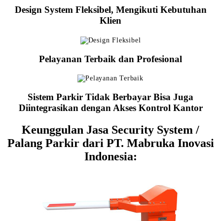
Design System Fleksibel, Mengikuti Kebutuhan
Klien
Pelayanan Terbaik dan Profesional
Sistem Parkir Tidak Berbayar Bisa Juga
Diintegrasikan dengan Akses Kontrol Kantor
Keunggulan Jasa Security System /
Palang Parkir dari PT. Mabruka Inovasi
Indonesia: