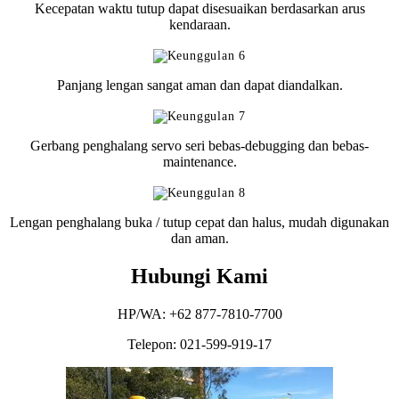
Kecepatan waktu tutup dapat disesuaikan berdasarkan arus
kendaraan.
Panjang lengan sangat aman dan dapat diandalkan.
Gerbang penghalang servo seri bebas-debugging dan bebas-
maintenance.
Lengan penghalang buka / tutup cepat dan halus, mudah digunakan
dan aman.
Hubungi Kami
HP/WA: +62 877-7810-7700
Telepon: 021-599-919-17