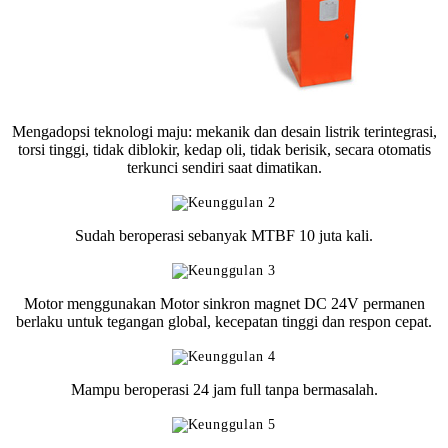
Mengadopsi teknologi maju: mekanik dan desain listrik terintegrasi,
torsi tinggi, tidak diblokir, kedap oli, tidak berisik, secara otomatis
terkunci sendiri saat dimatikan.
Sudah beroperasi sebanyak MTBF 10 juta kali.
Motor menggunakan Motor sinkron magnet DC 24V permanen
berlaku untuk tegangan global, kecepatan tinggi dan respon cepat.
Mampu beroperasi 24 jam full tanpa bermasalah.