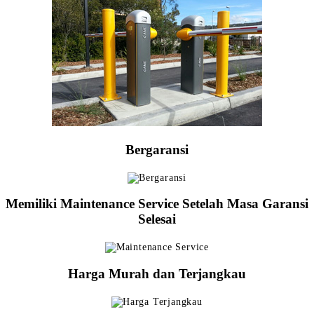
Bergaransi
Memiliki Maintenance Service Setelah Masa Garansi
Selesai
Harga Murah dan Terjangkau