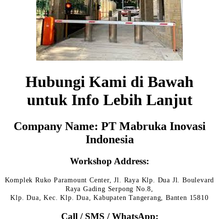
Hubungi Kami di Bawah
untuk Info Lebih Lanjut
Company Name: PT Mabruka Inovasi
Indonesia
Workshop Address:
Komplek Ruko Paramount Center, Jl. Raya Klp. Dua Jl. Boulevard
Raya Gading Serpong No.8,
Klp. Dua, Kec. Klp. Dua, Kabupaten Tangerang, Banten 15810
Call / SMS / WhatsApp: