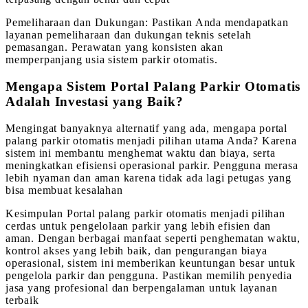
Pemeliharaan dan Dukungan: Pastikan Anda mendapatkan
layanan pemeliharaan dan dukungan teknis setelah
pemasangan. Perawatan yang konsisten akan
memperpanjang usia sistem parkir otomatis.
Mengapa Sistem Portal Palang Parkir Otomatis
Adalah Investasi yang Baik?
Mengingat banyaknya alternatif yang ada, mengapa portal
palang parkir otomatis menjadi pilihan utama Anda? Karena
sistem ini membantu menghemat waktu dan biaya, serta
meningkatkan efisiensi operasional parkir. Pengguna merasa
lebih nyaman dan aman karena tidak ada lagi petugas yang
bisa membuat kesalahan
Kesimpulan Portal palang parkir otomatis menjadi pilihan
cerdas untuk pengelolaan parkir yang lebih efisien dan
aman. Dengan berbagai manfaat seperti penghematan waktu,
kontrol akses yang lebih baik, dan pengurangan biaya
operasional, sistem ini memberikan keuntungan besar untuk
pengelola parkir dan pengguna. Pastikan memilih penyedia
jasa yang profesional dan berpengalaman untuk layanan
terbaik