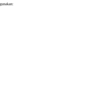
 gunakan: