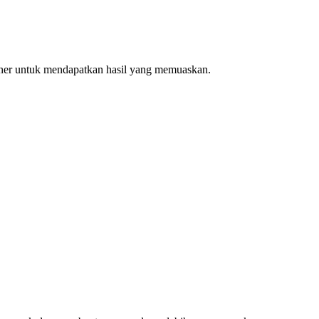
ner untuk mendapatkan hasil yang memuaskan.