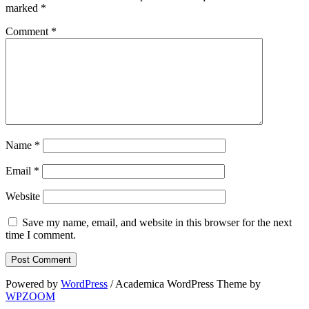
marked
*
Comment
*
Name
*
Email
*
Website
Save my name, email, and website in this browser for the next
time I comment.
Powered by
WordPress
/ Academica WordPress Theme by
WPZOOM