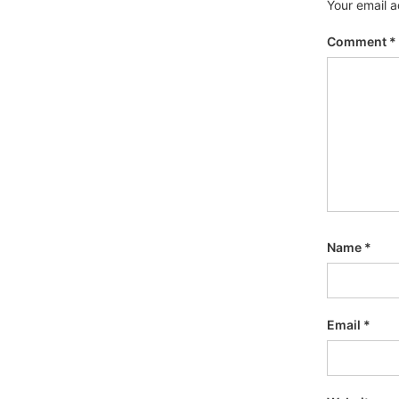
Your email a
Comment
*
Name
*
Email
*