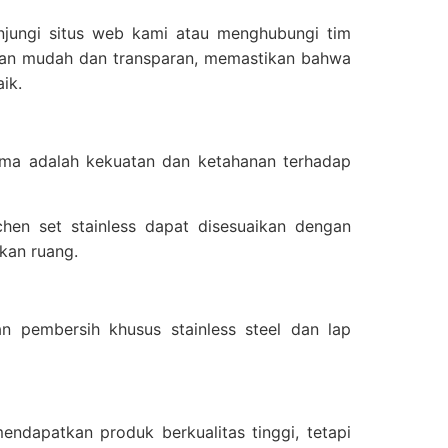
jungi situs web kami atau menghubungi tim
anan mudah dan transparan, memastikan bahwa
ik.
ma adalah kekuatan dan ketahanan terhadap
chen set stainless dapat disesuaikan dengan
kan ruang.
an pembersih khusus stainless steel dan lap
ndapatkan produk berkualitas tinggi, tetapi