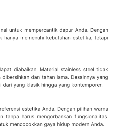
onal untuk mempercantik dapur Anda. Dengan
ak hanya memenuhi kebutuhan estetika, tetapi
at diabaikan. Material stainless steel tidak
h dibersihkan dan tahan lama. Desainnya yang
i dari yang klasik hingga yang kontemporer.
eferensi estetika Anda. Dengan pilihan warna
 tanpa harus mengorbankan fungsionalitas.
n untuk mencocokkan gaya hidup modern Anda.