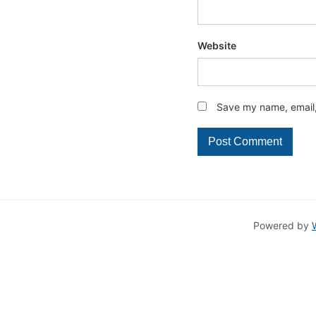
Website
Save my name, email, 
Powered by