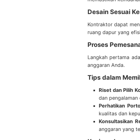
Desain Sesuai K
Kontraktor dapat men
ruang dapur yang efis
Proses Pemesana
Langkah pertama adal
anggaran Anda.
Tips dalam Memil
Riset dan Pilih 
dan pengalaman d
Perhatikan Port
kualitas dan kepu
Konsultasikan 
anggaran yang te