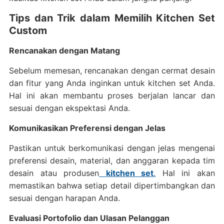
Tips dan Trik dalam Memilih Kitchen Set
Custom
Rencanakan dengan Matang
Sebelum memesan, rencanakan dengan cermat desain
dan fitur yang Anda inginkan untuk kitchen set Anda.
Hal ini akan membantu proses berjalan lancar dan
sesuai dengan ekspektasi Anda.
Komunikasikan Preferensi dengan Jelas
Pastikan untuk berkomunikasi dengan jelas mengenai
preferensi desain, material, dan anggaran kepada tim
desain atau produsen
kitchen set
.
Hal ini akan
memastikan bahwa setiap detail dipertimbangkan dan
sesuai dengan harapan Anda.
Evaluasi Portofolio dan Ulasan Pelanggan