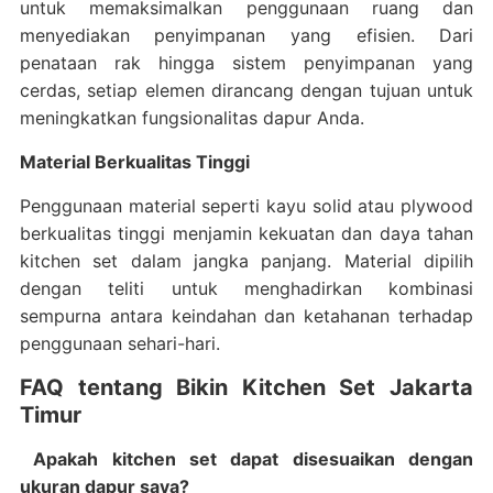
untuk memaksimalkan penggunaan ruang dan
menyediakan penyimpanan yang efisien. Dari
penataan rak hingga sistem penyimpanan yang
cerdas, setiap elemen dirancang dengan tujuan untuk
meningkatkan fungsionalitas dapur Anda.
Material Berkualitas Tinggi
Penggunaan material seperti kayu solid atau plywood
berkualitas tinggi menjamin kekuatan dan daya tahan
kitchen set dalam jangka panjang. Material dipilih
dengan teliti untuk menghadirkan kombinasi
sempurna antara keindahan dan ketahanan terhadap
penggunaan sehari-hari.
FAQ tentang Bikin Kitchen Set Jakarta
Timur
Apakah kitchen set dapat disesuaikan dengan
ukuran dapur saya?