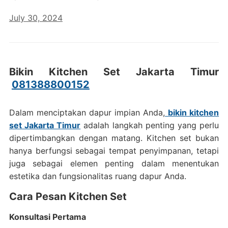
July 30, 2024
Bikin Kitchen Set Jakarta Timur
081388800152
Dalam menciptakan dapur impian Anda,
bikin kitchen
set Jakarta Timur
adalah langkah penting yang perlu
dipertimbangkan dengan matang. Kitchen set bukan
hanya berfungsi sebagai tempat penyimpanan, tetapi
juga sebagai elemen penting dalam menentukan
estetika dan fungsionalitas ruang dapur Anda.
Cara Pesan Kitchen Set
Konsultasi Pertama