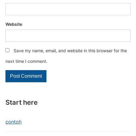
Website
Save my name, email, and website in this browser for the
next time I comment.
Start here
contoh