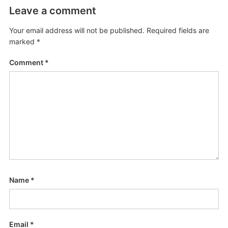
Leave a comment
Your email address will not be published.
Required fields are
marked
*
Comment
*
Name
*
Email
*