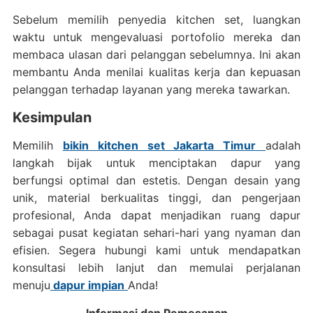
Sebelum memilih penyedia kitchen set, luangkan
waktu untuk mengevaluasi portofolio mereka dan
membaca ulasan dari pelanggan sebelumnya. Ini akan
membantu Anda menilai kualitas kerja dan kepuasan
pelanggan terhadap layanan yang mereka tawarkan.
Kesimpulan
Memilih
bikin kitchen set Jakarta Timur
adalah
langkah bijak untuk menciptakan dapur yang
berfungsi optimal dan estetis. Dengan desain yang
unik, material berkualitas tinggi, dan pengerjaan
profesional, Anda dapat menjadikan ruang dapur
sebagai pusat kegiatan sehari-hari yang nyaman dan
efisien. Segera hubungi kami untuk mendapatkan
konsultasi lebih lanjut dan memulai perjalanan
menuju
dapur impian
Anda!