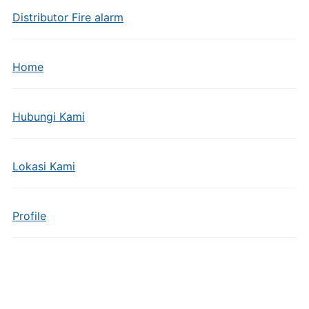
Distributor Fire alarm
Home
Hubungi Kami
Lokasi Kami
Profile