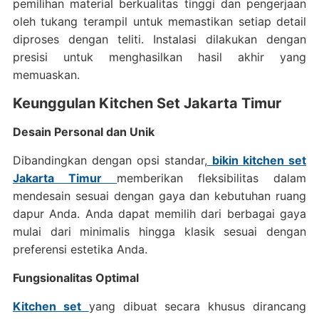
pemilihan material berkualitas tinggi dan pengerjaan
oleh tukang terampil untuk memastikan setiap detail
diproses dengan teliti. Instalasi dilakukan dengan
presisi untuk menghasilkan hasil akhir yang
memuaskan.
Keunggulan Kitchen Set Jakarta Timur
Desain Personal dan Unik
Dibandingkan dengan opsi standar,
bikin kitchen set
Jakarta Timur
memberikan fleksibilitas dalam
mendesain sesuai dengan gaya dan kebutuhan ruang
dapur Anda. Anda dapat memilih dari berbagai gaya
mulai dari minimalis hingga klasik sesuai dengan
preferensi estetika Anda.
Fungsionalitas Optimal
Kitchen set
yang dibuat secara khusus dirancang