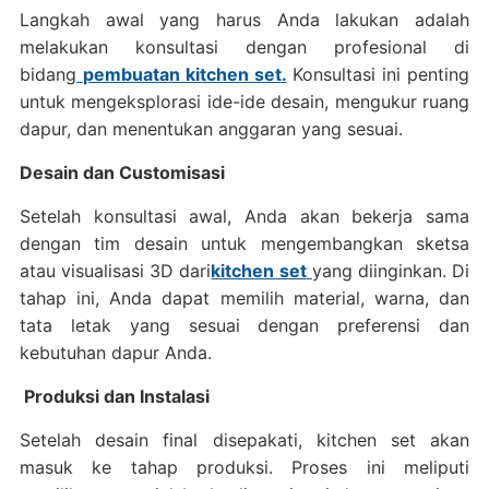
Langkah awal yang harus Anda lakukan adalah
melakukan konsultasi dengan profesional di
bidang
pembuatan kitchen set
.
Konsultasi ini penting
untuk mengeksplorasi ide-ide desain, mengukur ruang
dapur, dan menentukan anggaran yang sesuai.
Desain dan Customisasi
Setelah konsultasi awal, Anda akan bekerja sama
dengan tim desain untuk mengembangkan sketsa
atau visualisasi 3D dari
kitchen set
yang diinginkan. Di
tahap ini, Anda dapat memilih material, warna, dan
tata letak yang sesuai dengan preferensi dan
kebutuhan dapur Anda.
Produksi dan Instalasi
Setelah desain final disepakati, kitchen set akan
masuk ke tahap produksi. Proses ini meliputi