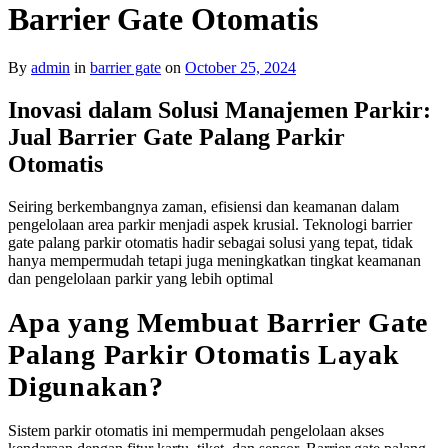
Barrier Gate Otomatis
By
admin
in
barrier gate
on
October 25, 2024
Inovasi dalam Solusi Manajemen Parkir:
Jual Barrier Gate Palang Parkir
Otomatis
Seiring berkembangnya zaman, efisiensi dan keamanan dalam
pengelolaan area parkir menjadi aspek krusial. Teknologi barrier
gate palang parkir otomatis hadir sebagai solusi yang tepat, tidak
hanya mempermudah tetapi juga meningkatkan tingkat keamanan
dan pengelolaan parkir yang lebih optimal
Apa yang Membuat Barrier Gate
Palang Parkir Otomatis Layak
Digunakan?
Sistem parkir otomatis ini mempermudah pengelolaan akses