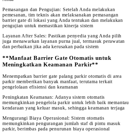
Pemasangan dan Pengujian: Setelah Anda melakukan
pemesanan, tim teknis akan melaksanakan pemasangan
barrier gate di lokasi yang Anda tentukan dan melakukan
pengujian untuk memastikan kinerja sistem
Layanan After Sales: Pastikan penyedia yang Anda pilih
juga menawarkan layanan purna jual, termasuk perawatan
dan perbaikan jika ada kerusakan pada sistem
**Manfaat Barrier Gate Otomatis untuk
Meningkatkan Keamanan Parkir**
Menempatkan barrier gate palang parkir otomatis di area
parkir memberikan banyak manfaat, terutama terkait
pengelolaan efisiensi dan keamanan
Peningkatan Keamanan: Adanya sistem otomatis
memungkinkan pengelola parkir untuk lebih baik memantau
kendaraan yang keluar masuk, sehingga keamanan terjaga
Mengurangi Biaya Operasional: Sistem otomatis
memungkinkan pengurangan jumlah staf di pintu masuk
parkir, berimbas pada penurunan biaya operasional