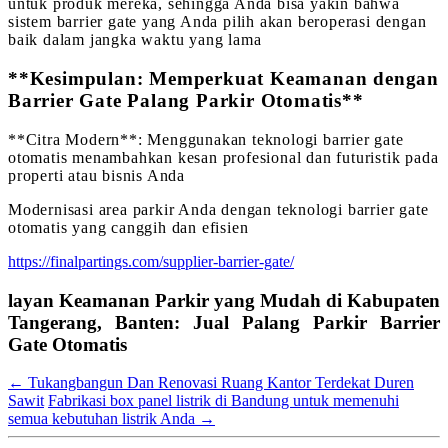
untuk produk mereka, sehingga Anda bisa yakin bahwa
sistem barrier gate yang Anda pilih akan beroperasi dengan
baik dalam jangka waktu yang lama
**Kesimpulan: Memperkuat Keamanan dengan
Barrier Gate Palang Parkir Otomatis**
**Citra Modern**: Menggunakan teknologi barrier gate
otomatis menambahkan kesan profesional dan futuristik pada
properti atau bisnis Anda
Modernisasi area parkir Anda dengan teknologi barrier gate
otomatis yang canggih dan efisien
https://finalpartings.com/supplier-barrier-gate/
layan Keamanan Parkir yang Mudah di Kabupaten
Tangerang, Banten: Jual Palang Parkir Barrier
Gate Otomatis
←
Tukangbangun Dan Renovasi Ruang Kantor Terdekat Duren
Sawit
Fabrikasi box panel listrik di Bandung untuk memenuhi
semua kebutuhan listrik Anda
→