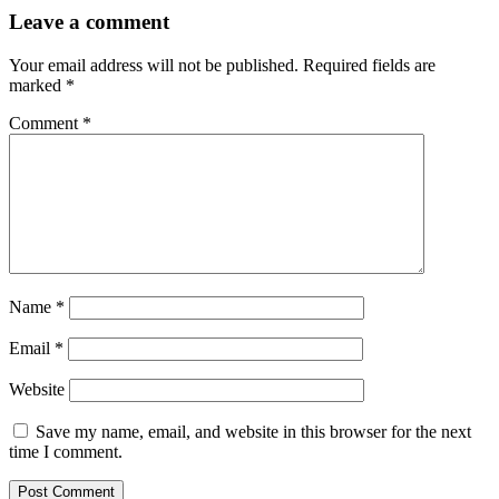
Leave a comment
Your email address will not be published.
Required fields are
marked
*
Comment
*
Name
*
Email
*
Website
Save my name, email, and website in this browser for the next
time I comment.