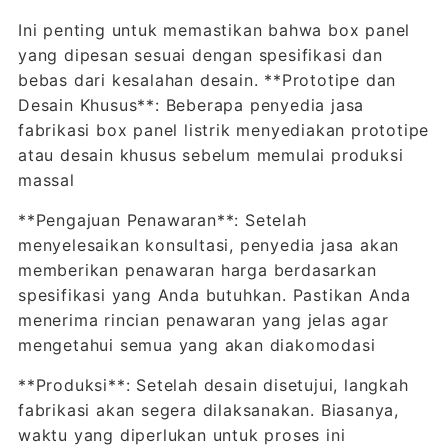
Ini penting untuk memastikan bahwa box panel
yang dipesan sesuai dengan spesifikasi dan
bebas dari kesalahan desain. **Prototipe dan
Desain Khusus**: Beberapa penyedia jasa
fabrikasi box panel listrik menyediakan prototipe
atau desain khusus sebelum memulai produksi
massal
**Pengajuan Penawaran**: Setelah
menyelesaikan konsultasi, penyedia jasa akan
memberikan penawaran harga berdasarkan
spesifikasi yang Anda butuhkan. Pastikan Anda
menerima rincian penawaran yang jelas agar
mengetahui semua yang akan diakomodasi
**Produksi**: Setelah desain disetujui, langkah
fabrikasi akan segera dilaksanakan. Biasanya,
waktu yang diperlukan untuk proses ini