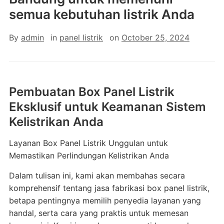
semua kebutuhan listrik Anda
By
admin
in
panel listrik
on
October 25, 2024
Pembuatan Box Panel Listrik
Eksklusif untuk Keamanan Sistem
Kelistrikan Anda
Layanan Box Panel Listrik Unggulan untuk
Memastikan Perlindungan Kelistrikan Anda
Dalam tulisan ini, kami akan membahas secara
komprehensif tentang jasa fabrikasi box panel listrik,
betapa pentingnya memilih penyedia layanan yang
handal, serta cara yang praktis untuk memesan