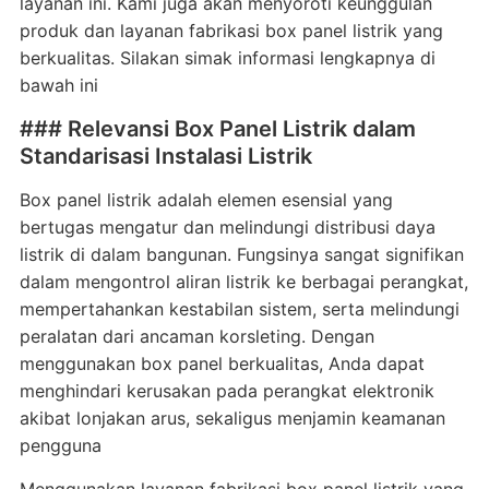
layanan ini. Kami juga akan menyoroti keunggulan
produk dan layanan fabrikasi box panel listrik yang
berkualitas. Silakan simak informasi lengkapnya di
bawah ini
### Relevansi Box Panel Listrik dalam
Standarisasi Instalasi Listrik
Box panel listrik adalah elemen esensial yang
bertugas mengatur dan melindungi distribusi daya
listrik di dalam bangunan. Fungsinya sangat signifikan
dalam mengontrol aliran listrik ke berbagai perangkat,
mempertahankan kestabilan sistem, serta melindungi
peralatan dari ancaman korsleting. Dengan
menggunakan box panel berkualitas, Anda dapat
menghindari kerusakan pada perangkat elektronik
akibat lonjakan arus, sekaligus menjamin keamanan
pengguna