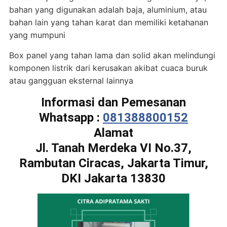
bahan yang digunakan adalah baja, aluminium, atau
bahan lain yang tahan karat dan memiliki ketahanan
yang mumpuni
Box panel yang tahan lama dan solid akan melindungi
komponen listrik dari kerusakan akibat cuaca buruk
atau gangguan eksternal lainnya
Informasi dan Pemesanan
Whatsapp :
081388800152
Alamat
Jl. Tanah Merdeka VI No.37,
Rambutan Ciracas, Jakarta Timur,
DKI Jakarta 13830