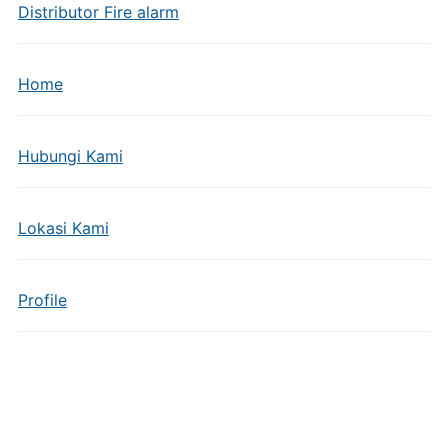
Distributor Fire alarm
Home
Hubungi Kami
Lokasi Kami
Profile