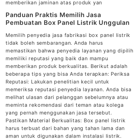
memberikan jaminan atas produk yan
Panduan Praktis Memilih Jasa
Pembuatan Box Panel Listrik Unggulan
Memilih penyedia jasa fabrikasi box panel listrik
tidak boleh sembarangan. Anda harus
memastikan bahwa penyedia layanan yang dipilih
memiliki reputasi yang baik dan mampu
memberikan produk berkualitas. Berikut adalah
beberapa tips yang bisa Anda terapkan: Periksa
Reputasi: Lakukan penelitian kecil untuk
memeriksa reputasi penyedia layanan. Anda bisa
melihat ulasan dari pelanggan sebelumnya atau
meminta rekomendasi dari teman atau kolega
yang pernah menggunakan jasa tersebut.
Pastikan Material Berkualitas: Box panel listrik
harus terbuat dari bahan yang tahan lama dan
aman untuk digunakan dalam instalasi listrik.