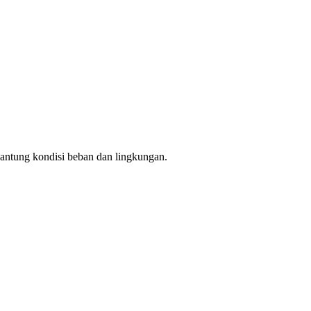
gantung kondisi beban dan lingkungan.