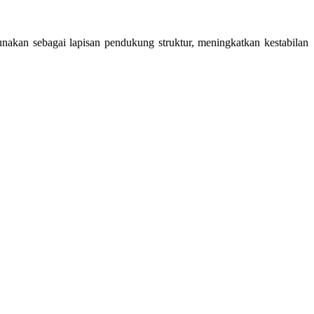
unakan sebagai lapisan pendukung struktur, meningkatkan kestabilan