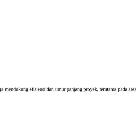
juga mendukung efisiensi dan umur panjang proyek, terutama pada area