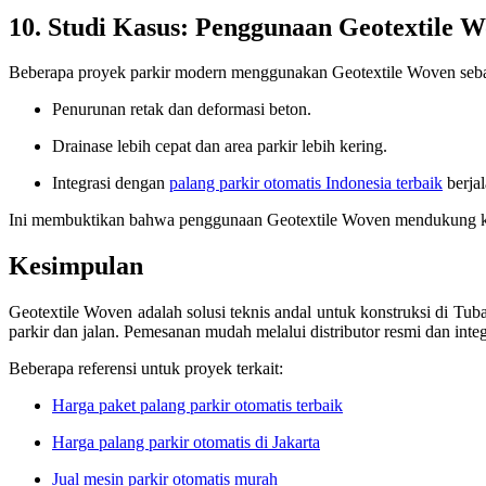
10. Studi Kasus: Penggunaan Geotextile W
Beberapa proyek parkir modern menggunakan Geotextile Woven sebaga
Penurunan retak dan deformasi beton.
Drainase lebih cepat dan area parkir lebih kering.
Integrasi dengan
palang parkir otomatis Indonesia terbaik
berjal
Ini membuktikan bahwa penggunaan Geotextile Woven mendukung kon
Kesimpulan
Geotextile Woven adalah solusi teknis andal untuk konstruksi di Tub
parkir dan jalan. Pemesanan mudah melalui distributor resmi dan inte
Beberapa referensi untuk proyek terkait:
Harga paket palang parkir otomatis terbaik
Harga palang parkir otomatis di Jakarta
Jual mesin parkir otomatis murah